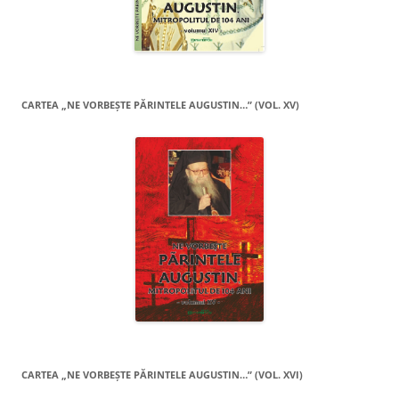
CARTEA „NE VORBEŞTE PĂRINTELE AUGUSTIN…” (VOL. XV)
CARTEA „NE VORBEŞTE PĂRINTELE AUGUSTIN…” (VOL. XVI)