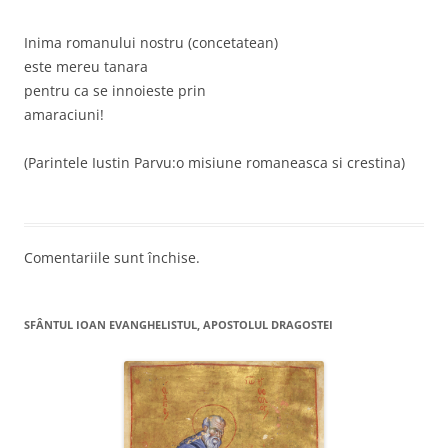
Inima romanului nostru (concetatean)
este mereu tanara
pentru ca se innoieste prin
amaraciuni!
(Parintele Iustin Parvu:o misiune romaneasca si crestina)
Comentariile sunt închise.
SFÂNTUL IOAN EVANGHELISTUL, APOSTOLUL DRAGOSTEI