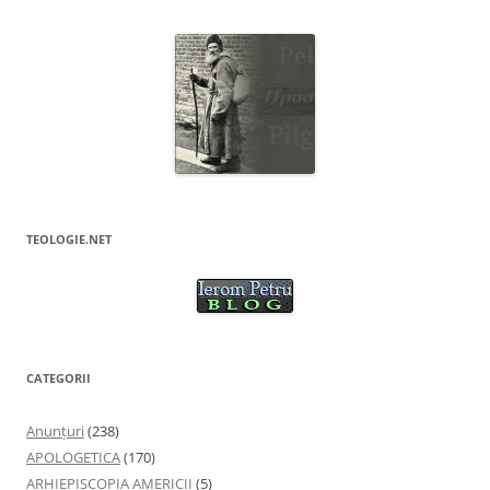
TEOLOGIE.NET
CATEGORII
Anunţuri
(238)
APOLOGETICA
(170)
ARHIEPISCOPIA AMERICII
(5)