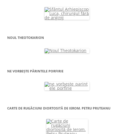
NOUL THEOTOKARION
NE VORBEȘTE PĂRINTELE PORFIRIE
CARTE DE RUGĂCIUNI DIORTOSITĂ DE IEROM. PETRU PRUTEANU