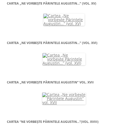
CARTEA „NE VORBEŞTE PĂRINTELE AUGUSTIN…” (VOL. XV)
CARTEA „NE VORBEŞTE PĂRINTELE AUGUSTIN…” (VOL. XVI)
CARTEA „NE VORBEŞTE PĂRINTELE AUGUSTIN” VOL. XVII
CARTEA “NE VORBEŞTE PĂRINTELE AUGUSTIN…”(VOL. XVIII)