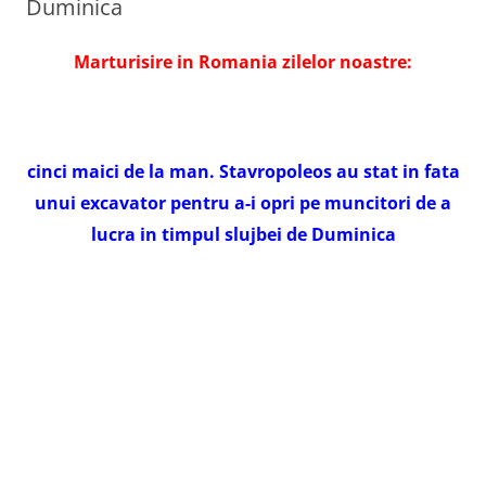
Duminica
Marturisire in Romania zilelor noastre:
cinci maici de la man. Stavropoleos au stat in fata
unui excavator pentru a-i opri pe muncitori de a
lucra in timpul slujbei de Duminica