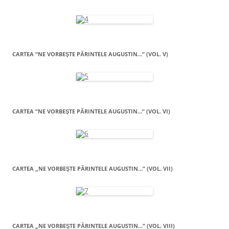
CARTEA “NE VORBEŞTE PĂRINTELE AUGUSTIN…” (VOL. V)
CARTEA “NE VORBEŞTE PĂRINTELE AUGUSTIN…” (VOL. VI)
CARTEA „NE VORBEŞTE PĂRINTELE AUGUSTIN…” (VOL. VII)
CARTEA „NE VORBEŞTE PĂRINTELE AUGUSTIN…” (VOL. VIII)