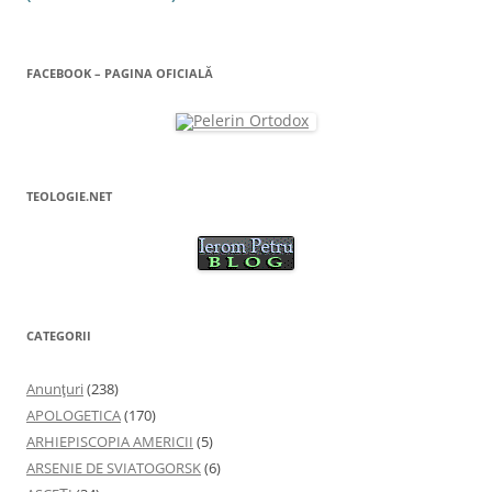
FACEBOOK – PAGINA OFICIALĂ
TEOLOGIE.NET
CATEGORII
Anunţuri
(238)
APOLOGETICA
(170)
ARHIEPISCOPIA AMERICII
(5)
ARSENIE DE SVIATOGORSK
(6)