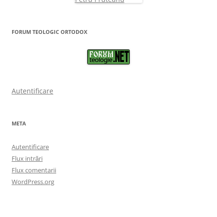
FORUM TEOLOGIC ORTODOX
Autentificare
META
Autentificare
Flux intrări
Flux comentarii
WordPress.org