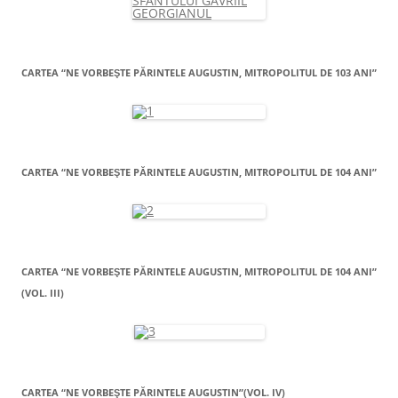
CARTEA “NE VORBEŞTE PĂRINTELE AUGUSTIN, MITROPOLITUL DE 103 ANI”
CARTEA “NE VORBEŞTE PĂRINTELE AUGUSTIN, MITROPOLITUL DE 104 ANI”
CARTEA “NE VORBEŞTE PĂRINTELE AUGUSTIN, MITROPOLITUL DE 104 ANI”
(VOL. III)
CARTEA “NE VORBEŞTE PĂRINTELE AUGUSTIN”(VOL. IV)