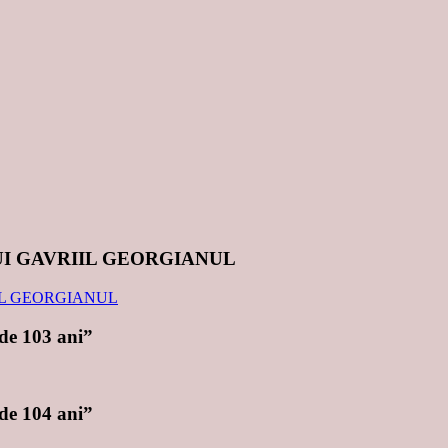
UI GAVRIIL GEORGIANUL
 de 103 ani”
 de 104 ani”