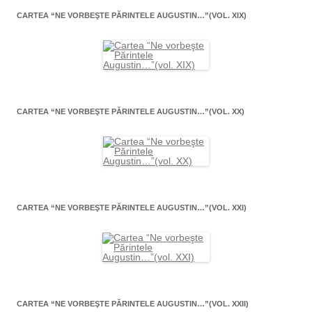
CARTEA “NE VORBEŞTE PĂRINTELE AUGUSTIN…”(VOL. XIX)
CARTEA “NE VORBEŞTE PĂRINTELE AUGUSTIN…”(VOL. XX)
CARTEA “NE VORBEŞTE PĂRINTELE AUGUSTIN…”(VOL. XXI)
CARTEA “NE VORBEŞTE PĂRINTELE AUGUSTIN…”(VOL. XXII)