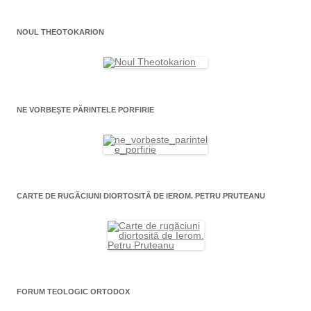
NOUL THEOTOKARION
NE VORBEȘTE PĂRINTELE PORFIRIE
CARTE DE RUGĂCIUNI DIORTOSITĂ DE IEROM. PETRU PRUTEANU
FORUM TEOLOGIC ORTODOX