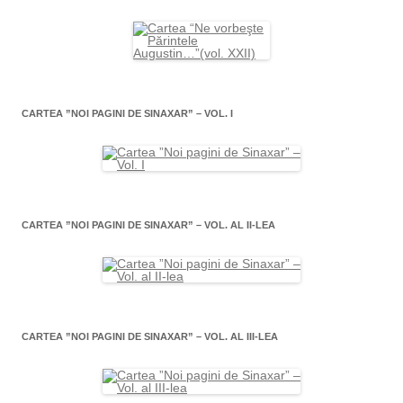
CARTEA ”NOI PAGINI DE SINAXAR” – VOL. I
CARTEA ”NOI PAGINI DE SINAXAR” – VOL. AL II-LEA
CARTEA ”NOI PAGINI DE SINAXAR” – VOL. AL III-LEA