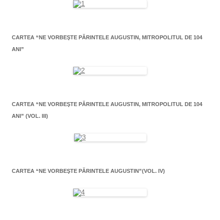
CARTEA “NE VORBEŞTE PĂRINTELE AUGUSTIN, MITROPOLITUL DE 104
ANI”
CARTEA “NE VORBEŞTE PĂRINTELE AUGUSTIN, MITROPOLITUL DE 104
ANI” (VOL. III)
CARTEA “NE VORBEŞTE PĂRINTELE AUGUSTIN”(VOL. IV)