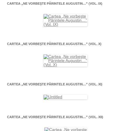
CARTEA „NE VORBEŞTE PĂRINTELE AUGUSTIN…” (VOL. IX)
CARTEA „NE VORBEŞTE PĂRINTELE AUGUSTIN…” (VOL. X)
CARTEA „NE VORBEŞTE PĂRINTELE AUGUSTIN…” (VOL. XI)
CARTEA „NE VORBEŞTE PĂRINTELE AUGUSTIN…” (VOL. XII)