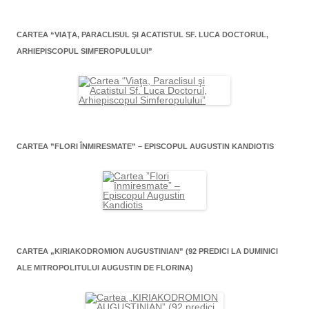
CARTEA “VIAŢA, PARACLISUL ŞI ACATISTUL SF. LUCA DOCTORUL,
ARHIEPISCOPUL SIMFEROPULULUI”
CARTEA ”FLORI ÎNMIRESMATE” – EPISCOPUL AUGUSTIN KANDIOTIS
CARTEA „KIRIAKODROMION AUGUSTINIAN” (92 PREDICI LA DUMINICI
ALE MITROPOLITULUI AUGUSTIN DE FLORINA)