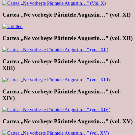
Cartea „Ne vorbeşte Părintele Augustin…” (vol. XI)
Cartea „Ne vorbeşte Părintele Augustin…” (vol. XII)
Cartea „Ne vorbeşte Părintele Augustin…” (vol.
XIII)
Cartea „Ne vorbeşte Părintele Augustin…” (vol.
XIV)
Cartea „Ne vorbeşte Părintele Augustin…” (vol. XV)