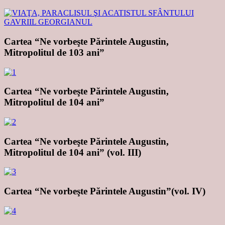
Cartea “Ne vorbeşte Părintele Augustin,
Mitropolitul de 103 ani”
Cartea “Ne vorbeşte Părintele Augustin,
Mitropolitul de 104 ani”
Cartea “Ne vorbeşte Părintele Augustin,
Mitropolitul de 104 ani” (vol. III)
Cartea “Ne vorbeşte Părintele Augustin”(vol. IV)