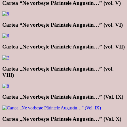
Cartea “Ne vorbeşte Părintele Augustin…” (vol. V)
Cartea “Ne vorbeşte Părintele Augustin…” (vol. VI)
Cartea „Ne vorbeşte Părintele Augustin…” (vol. VII)
Cartea „Ne vorbeşte Părintele Augustin…” (vol.
VIII)
Cartea „Ne vorbeşte Părintele Augustin…” (Vol. IX)
Cartea „Ne vorbeşte Părintele Augustin…” (Vol. X)