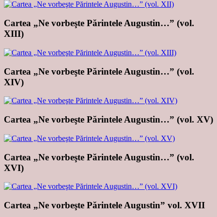
Cartea „Ne vorbeşte Părintele Augustin…” (vol.
XIII)
Cartea „Ne vorbeşte Părintele Augustin…” (vol.
XIV)
Cartea „Ne vorbeşte Părintele Augustin…” (vol. XV)
Cartea „Ne vorbeşte Părintele Augustin…” (vol.
XVI)
Cartea „Ne vorbeşte Părintele Augustin” vol. XVII