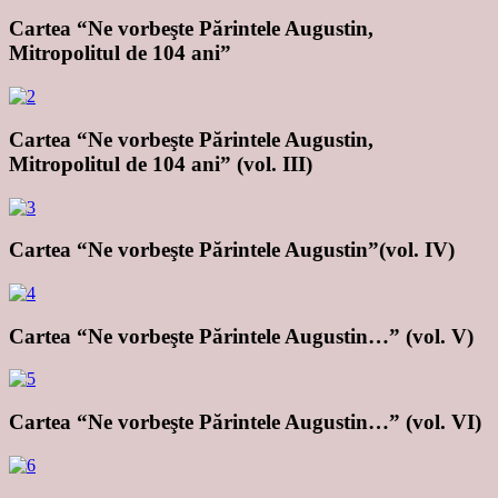
Cartea “Ne vorbeşte Părintele Augustin,
Mitropolitul de 104 ani”
Cartea “Ne vorbeşte Părintele Augustin,
Mitropolitul de 104 ani” (vol. III)
Cartea “Ne vorbeşte Părintele Augustin”(vol. IV)
Cartea “Ne vorbeşte Părintele Augustin…” (vol. V)
Cartea “Ne vorbeşte Părintele Augustin…” (vol. VI)