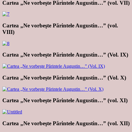
Cartea „Ne vorbeşte Părintele Augustin…” (vol. VII)
Cartea „Ne vorbeşte Părintele Augustin…” (vol.
VIII)
Cartea „Ne vorbeşte Părintele Augustin…” (Vol. IX)
Cartea „Ne vorbeşte Părintele Augustin…” (Vol. X)
Cartea „Ne vorbeşte Părintele Augustin…” (vol. XI)
Cartea „Ne vorbeşte Părintele Augustin…” (vol. XII)