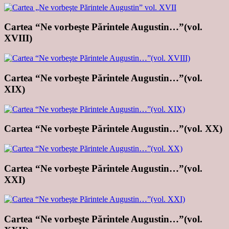
Cartea “Ne vorbeşte Părintele Augustin…”(vol.
XVIII)
Cartea “Ne vorbeşte Părintele Augustin…”(vol.
XIX)
Cartea “Ne vorbeşte Părintele Augustin…”(vol. XX)
Cartea “Ne vorbeşte Părintele Augustin…”(vol.
XXI)
Cartea “Ne vorbeşte Părintele Augustin…”(vol.