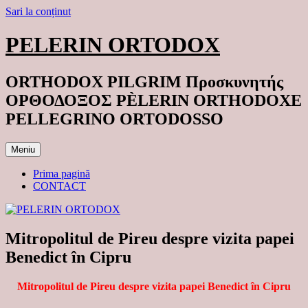
Sari la conținut
PELERIN ORTODOX
ORTHODOX PILGRIM Προσκυνητής
ΟΡΘΟΔΟΞΟΣ PÈLERIN ORTHODOXE
PELLEGRINO ORTODOSSO
Meniu
Prima pagină
CONTACT
Mitropolitul de Pireu despre vizita papei
Benedict în Cipru
Mitropolitul de Pireu despre vizita papei Benedict în Cipru