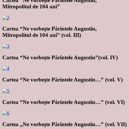
Cartea “Ne vorbeşte Părintele Augustin,
Mitropolitul de 104 ani”
Cartea “Ne vorbeşte Părintele Augustin,
Mitropolitul de 104 ani” (vol. III)
Cartea “Ne vorbeşte Părintele Augustin”(vol. IV)
Cartea “Ne vorbeşte Părintele Augustin…” (vol. V)
Cartea “Ne vorbeşte Părintele Augustin…” (vol. VI)
Cartea „Ne vorbeşte Părintele Augustin…” (vol. VII)