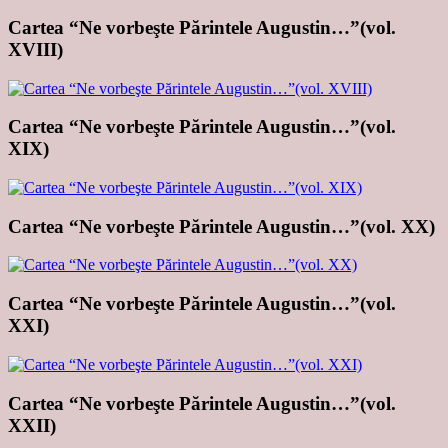
Cartea “Ne vorbeşte Părintele Augustin…”(vol.
XVIII)
Cartea “Ne vorbeşte Părintele Augustin…”(vol.
XIX)
Cartea “Ne vorbeşte Părintele Augustin…”(vol. XX)
Cartea “Ne vorbeşte Părintele Augustin…”(vol.
XXI)
Cartea “Ne vorbeşte Părintele Augustin…”(vol.
XXII)