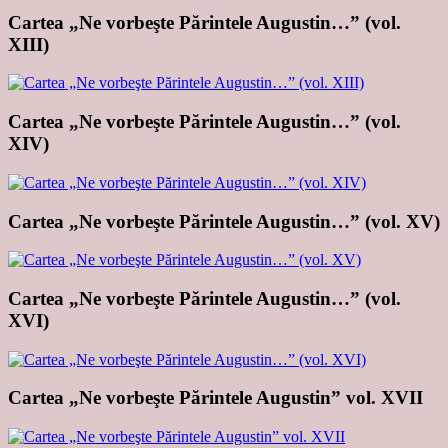
Cartea „Ne vorbeşte Părintele Augustin…” (vol.
XIII)
Cartea „Ne vorbeşte Părintele Augustin…” (vol.
XIV)
Cartea „Ne vorbeşte Părintele Augustin…” (vol. XV)
Cartea „Ne vorbeşte Părintele Augustin…” (vol.
XVI)
Cartea „Ne vorbeşte Părintele Augustin” vol. XVII