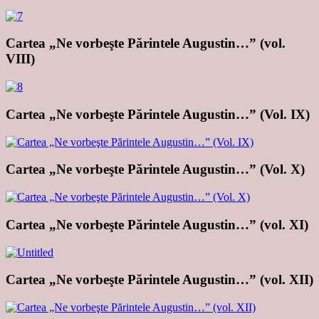
Cartea „Ne vorbeşte Părintele Augustin…” (vol.
VIII)
Cartea „Ne vorbeşte Părintele Augustin…” (Vol. IX)
Cartea „Ne vorbeşte Părintele Augustin…” (Vol. X)
Cartea „Ne vorbeşte Părintele Augustin…” (vol. XI)
Cartea „Ne vorbeşte Părintele Augustin…” (vol. XII)