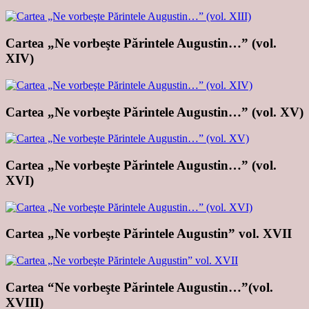
Cartea „Ne vorbeşte Părintele Augustin…” (vol.
XIV)
Cartea „Ne vorbeşte Părintele Augustin…” (vol. XV)
Cartea „Ne vorbeşte Părintele Augustin…” (vol.
XVI)
Cartea „Ne vorbeşte Părintele Augustin” vol. XVII
Cartea “Ne vorbeşte Părintele Augustin…”(vol.
XVIII)