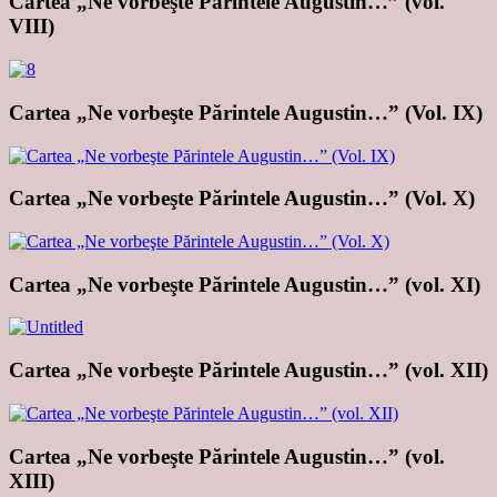
Cartea „Ne vorbeşte Părintele Augustin…” (vol.
VIII)
Cartea „Ne vorbeşte Părintele Augustin…” (Vol. IX)
Cartea „Ne vorbeşte Părintele Augustin…” (Vol. X)
Cartea „Ne vorbeşte Părintele Augustin…” (vol. XI)
Cartea „Ne vorbeşte Părintele Augustin…” (vol. XII)
Cartea „Ne vorbeşte Părintele Augustin…” (vol.
XIII)