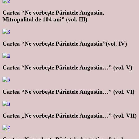
Cartea “Ne vorbeşte Părintele Augustin,
Mitropolitul de 104 ani” (vol. III)
Cartea “Ne vorbeşte Părintele Augustin”(vol. IV)
Cartea “Ne vorbeşte Părintele Augustin…” (vol. V)
Cartea “Ne vorbeşte Părintele Augustin…” (vol. VI)
Cartea „Ne vorbeşte Părintele Augustin…” (vol. VII)