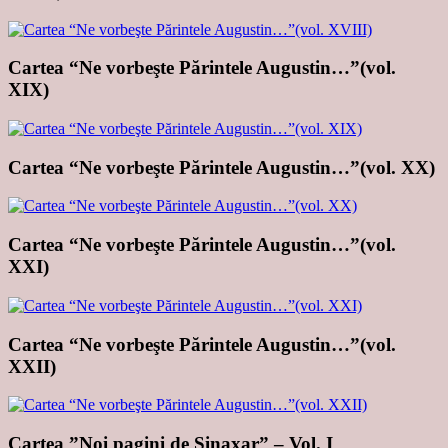
Cartea “Ne vorbeşte Părintele Augustin…”(vol.
XIX)
Cartea “Ne vorbeşte Părintele Augustin…”(vol. XX)
Cartea “Ne vorbeşte Părintele Augustin…”(vol.
XXI)
Cartea “Ne vorbeşte Părintele Augustin…”(vol.
XXII)
Cartea ”Noi pagini de Sinaxar” – Vol. I