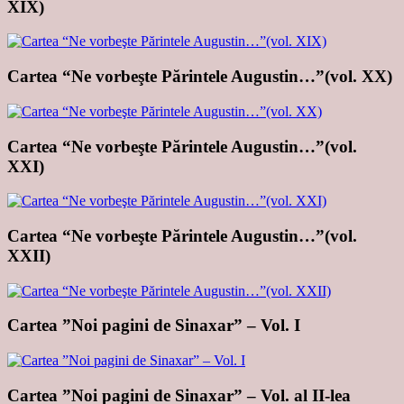
XIX)
Cartea “Ne vorbeşte Părintele Augustin…”(vol. XX)
Cartea “Ne vorbeşte Părintele Augustin…”(vol.
XXI)
Cartea “Ne vorbeşte Părintele Augustin…”(vol.
XXII)
Cartea ”Noi pagini de Sinaxar” – Vol. I
Cartea ”Noi pagini de Sinaxar” – Vol. al II-lea