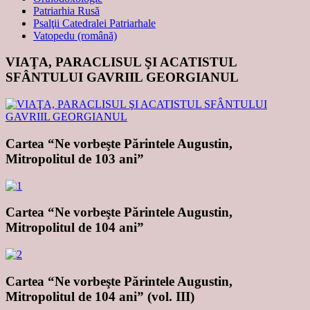
Patriarhia Rusă
Psalţii Catedralei Patriarhale
Vatopedu (română)
VIAŢA, PARACLISUL ŞI ACATISTUL
SFÂNTULUI GAVRIIL GEORGIANUL
Cartea “Ne vorbeşte Părintele Augustin,
Mitropolitul de 103 ani”
Cartea “Ne vorbeşte Părintele Augustin,
Mitropolitul de 104 ani”
Cartea “Ne vorbeşte Părintele Augustin,
Mitropolitul de 104 ani” (vol. III)