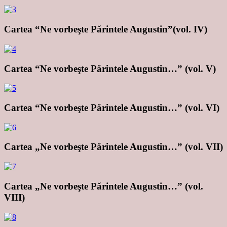
Cartea “Ne vorbeşte Părintele Augustin”(vol. IV)
Cartea “Ne vorbeşte Părintele Augustin…” (vol. V)
Cartea “Ne vorbeşte Părintele Augustin…” (vol. VI)
Cartea „Ne vorbeşte Părintele Augustin…” (vol. VII)
Cartea „Ne vorbeşte Părintele Augustin…” (vol.
VIII)