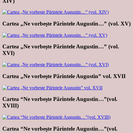
XIV)
Cartea „Ne vorbeşte Părintele Augustin…” (vol. XV)
Cartea „Ne vorbeşte Părintele Augustin…” (vol.
XVI)
Cartea „Ne vorbeşte Părintele Augustin” vol. XVII
Cartea “Ne vorbeşte Părintele Augustin…”(vol.
XVIII)
Cartea “Ne vorbeşte Părintele Augustin…”(vol.