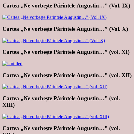
Cartea „Ne vorbeşte Părintele Augustin…” (Vol. IX)
Cartea „Ne vorbeşte Părintele Augustin…” (Vol. X)
Cartea „Ne vorbeşte Părintele Augustin…” (vol. XI)
Cartea „Ne vorbeşte Părintele Augustin…” (vol. XII)
Cartea „Ne vorbeşte Părintele Augustin…” (vol.
XIII)
Cartea „Ne vorbeşte Părintele Augustin…” (vol.