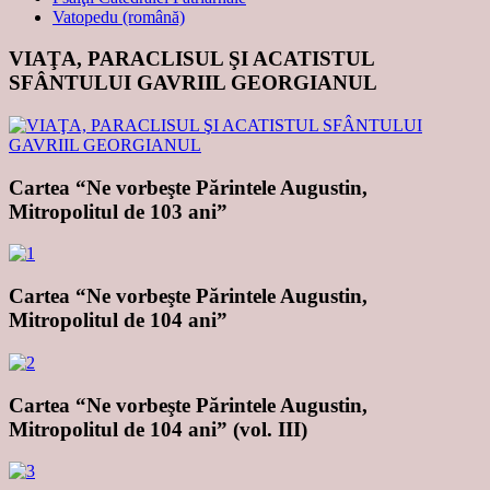
Vatopedu (română)
VIAŢA, PARACLISUL ŞI ACATISTUL
SFÂNTULUI GAVRIIL GEORGIANUL
Cartea “Ne vorbeşte Părintele Augustin,
Mitropolitul de 103 ani”
Cartea “Ne vorbeşte Părintele Augustin,
Mitropolitul de 104 ani”
Cartea “Ne vorbeşte Părintele Augustin,
Mitropolitul de 104 ani” (vol. III)