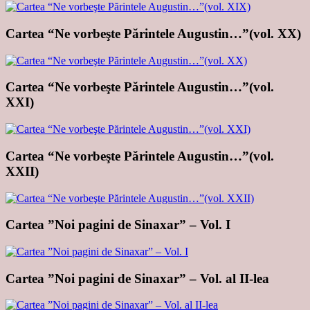
Cartea “Ne vorbeşte Părintele Augustin…”(vol. XX)
Cartea “Ne vorbeşte Părintele Augustin…”(vol.
XXI)
Cartea “Ne vorbeşte Părintele Augustin…”(vol.
XXII)
Cartea ”Noi pagini de Sinaxar” – Vol. I
Cartea ”Noi pagini de Sinaxar” – Vol. al II-lea