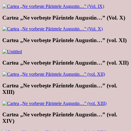
Cartea „Ne vorbeşte Părintele Augustin…” (Vol. X)
Cartea „Ne vorbeşte Părintele Augustin…” (vol. XI)
Cartea „Ne vorbeşte Părintele Augustin…” (vol. XII)
Cartea „Ne vorbeşte Părintele Augustin…” (vol.
XIII)
Cartea „Ne vorbeşte Părintele Augustin…” (vol.
XIV)