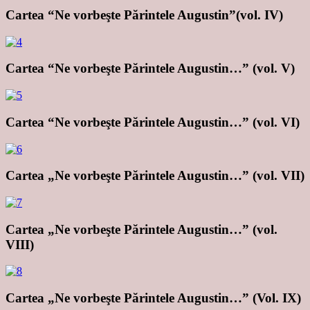
Cartea “Ne vorbeşte Părintele Augustin”(vol. IV)
Cartea “Ne vorbeşte Părintele Augustin…” (vol. V)
Cartea “Ne vorbeşte Părintele Augustin…” (vol. VI)
Cartea „Ne vorbeşte Părintele Augustin…” (vol. VII)
Cartea „Ne vorbeşte Părintele Augustin…” (vol.
VIII)
Cartea „Ne vorbeşte Părintele Augustin…” (Vol. IX)