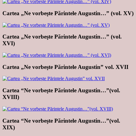
Cartea „Ne vorbeşte Părintele Augustin…” (vol. XV)
Cartea „Ne vorbeşte Părintele Augustin…” (vol.
XVI)
Cartea „Ne vorbeşte Părintele Augustin” vol. XVII
Cartea “Ne vorbeşte Părintele Augustin…”(vol.
XVIII)
Cartea “Ne vorbeşte Părintele Augustin…”(vol.
XIX)