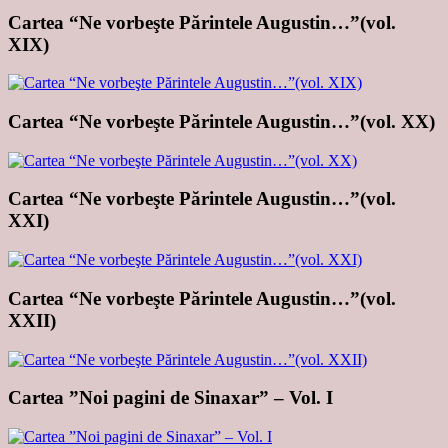
Cartea “Ne vorbeşte Părintele Augustin…”(vol.
XIX)
Cartea “Ne vorbeşte Părintele Augustin…”(vol. XX)
Cartea “Ne vorbeşte Părintele Augustin…”(vol.
XXI)
Cartea “Ne vorbeşte Părintele Augustin…”(vol.
XXII)
Cartea ”Noi pagini de Sinaxar” – Vol. I