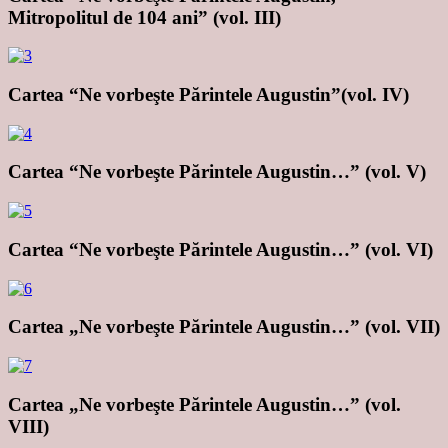
Mitropolitul de 104 ani” (vol. III)
Cartea “Ne vorbeşte Părintele Augustin”(vol. IV)
Cartea “Ne vorbeşte Părintele Augustin…” (vol. V)
Cartea “Ne vorbeşte Părintele Augustin…” (vol. VI)
Cartea „Ne vorbeşte Părintele Augustin…” (vol. VII)
Cartea „Ne vorbeşte Părintele Augustin…” (vol.
VIII)