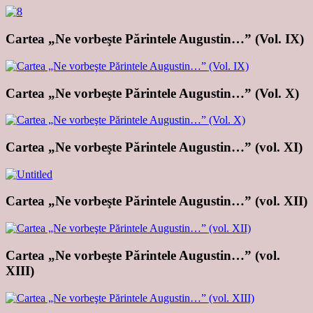
Cartea „Ne vorbeşte Părintele Augustin…” (Vol. IX)
Cartea „Ne vorbeşte Părintele Augustin…” (Vol. X)
Cartea „Ne vorbeşte Părintele Augustin…” (vol. XI)
Cartea „Ne vorbeşte Părintele Augustin…” (vol. XII)
Cartea „Ne vorbeşte Părintele Augustin…” (vol.
XIII)