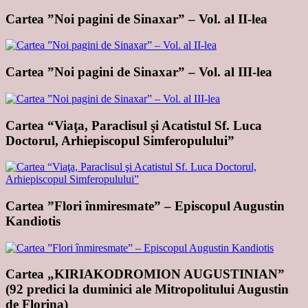
Cartea ”Noi pagini de Sinaxar” – Vol. al II-lea
Cartea ”Noi pagini de Sinaxar” – Vol. al III-lea
Cartea “Viaţa, Paraclisul şi Acatistul Sf. Luca
Doctorul, Arhiepiscopul Simferopulului”
Cartea ”Flori înmiresmate” – Episcopul Augustin
Kandiotis
Cartea „KIRIAKODROMION AUGUSTINIAN”
(92 predici la duminici ale Mitropolitului Augustin
de Florina)