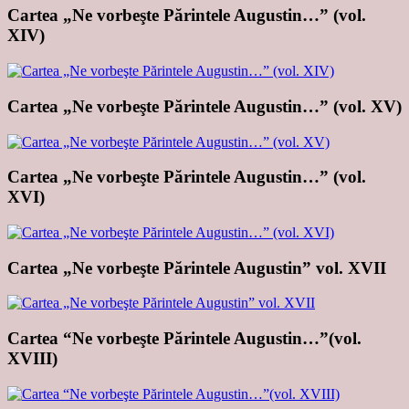
Cartea „Ne vorbeşte Părintele Augustin…” (vol.
XIV)
Cartea „Ne vorbeşte Părintele Augustin…” (vol. XV)
Cartea „Ne vorbeşte Părintele Augustin…” (vol.
XVI)
Cartea „Ne vorbeşte Părintele Augustin” vol. XVII
Cartea “Ne vorbeşte Părintele Augustin…”(vol.
XVIII)