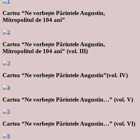
Cartea “Ne vorbeşte Părintele Augustin,
Mitropolitul de 104 ani”
Cartea “Ne vorbeşte Părintele Augustin,
Mitropolitul de 104 ani” (vol. III)
Cartea “Ne vorbeşte Părintele Augustin”(vol. IV)
Cartea “Ne vorbeşte Părintele Augustin…” (vol. V)
Cartea “Ne vorbeşte Părintele Augustin…” (vol. VI)