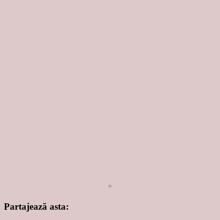
*
Partajează asta: