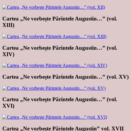
Cartea „Ne vorbeşte Părintele Augustin…” (vol.
XIII)
Cartea „Ne vorbeşte Părintele Augustin…” (vol.
XIV)
Cartea „Ne vorbeşte Părintele Augustin…” (vol. XV)
Cartea „Ne vorbeşte Părintele Augustin…” (vol.
XVI)
Cartea „Ne vorbeşte Părintele Augustin” vol. XVII