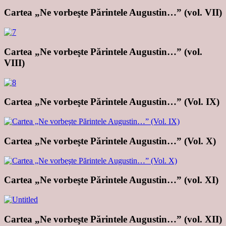
Cartea „Ne vorbeşte Părintele Augustin…” (vol. VII)
Cartea „Ne vorbeşte Părintele Augustin…” (vol.
VIII)
Cartea „Ne vorbeşte Părintele Augustin…” (Vol. IX)
Cartea „Ne vorbeşte Părintele Augustin…” (Vol. X)
Cartea „Ne vorbeşte Părintele Augustin…” (vol. XI)
Cartea „Ne vorbeşte Părintele Augustin…” (vol. XII)