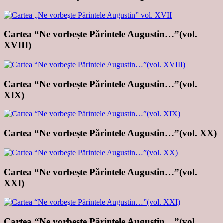
Cartea “Ne vorbeşte Părintele Augustin…”(vol.
XVIII)
Cartea “Ne vorbeşte Părintele Augustin…”(vol.
XIX)
Cartea “Ne vorbeşte Părintele Augustin…”(vol. XX)
Cartea “Ne vorbeşte Părintele Augustin…”(vol.
XXI)
Cartea “Ne vorbeşte Părintele Augustin…”(vol.