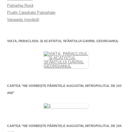
Patriarhia Rusă
Psalţii Catedralei Patriarhale
Vatopedu (română)
VIAŢA, PARACLISUL ŞI ACATISTUL SFÂNTULUI GAVRIIL GEORGIANUL
CARTEA “NE VORBEŞTE PĂRINTELE AUGUSTIN, MITROPOLITUL DE 103
ANI”
CARTEA “NE VORBEŞTE PĂRINTELE AUGUSTIN, MITROPOLITUL DE 104