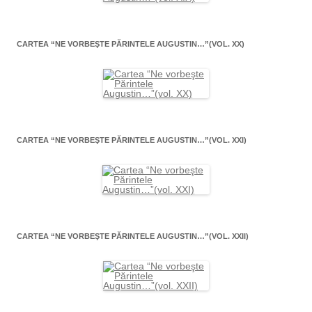
CARTEA “NE VORBEŞTE PĂRINTELE AUGUSTIN…”(VOL. XX)
CARTEA “NE VORBEŞTE PĂRINTELE AUGUSTIN…”(VOL. XXI)
CARTEA “NE VORBEŞTE PĂRINTELE AUGUSTIN…”(VOL. XXII)