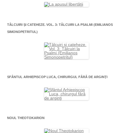
TÂLCUIRI ŞI CATEHEZE. VOL. 3: TÂLCUIRI LA PSALMI (EMILIANOS
SIMONOPETRITUL)
SFÂNTUL ARHIEPISCOP LUCA, CHIRURGUL FĂRĂ DE ARGINŢI
NOUL THEOTOKARION