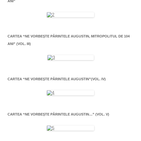
ANI”
CARTEA “NE VORBEŞTE PĂRINTELE AUGUSTIN, MITROPOLITUL DE 104
ANI” (VOL. III)
CARTEA “NE VORBEŞTE PĂRINTELE AUGUSTIN”(VOL. IV)
CARTEA “NE VORBEŞTE PĂRINTELE AUGUSTIN…” (VOL. V)