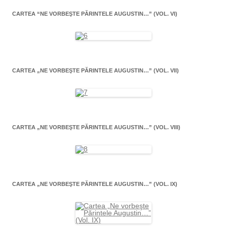
CARTEA “NE VORBEŞTE PĂRINTELE AUGUSTIN…” (VOL. VI)
CARTEA „NE VORBEŞTE PĂRINTELE AUGUSTIN…” (VOL. VII)
CARTEA „NE VORBEŞTE PĂRINTELE AUGUSTIN…” (VOL. VIII)
CARTEA „NE VORBEŞTE PĂRINTELE AUGUSTIN…” (VOL. IX)