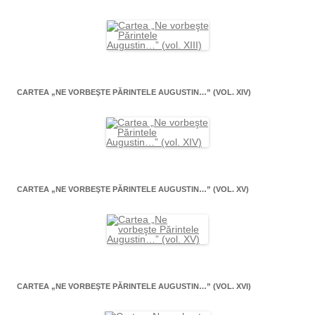
CARTEA „NE VORBEŞTE PĂRINTELE AUGUSTIN…” (VOL. XIV)
CARTEA „NE VORBEŞTE PĂRINTELE AUGUSTIN…” (VOL. XV)
CARTEA „NE VORBEŞTE PĂRINTELE AUGUSTIN…” (VOL. XVI)