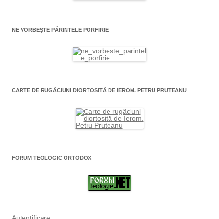
NE VORBEȘTE PĂRINTELE PORFIRIE
CARTE DE RUGĂCIUNI DIORTOSITĂ DE IEROM. PETRU PRUTEANU
FORUM TEOLOGIC ORTODOX
Autentificare