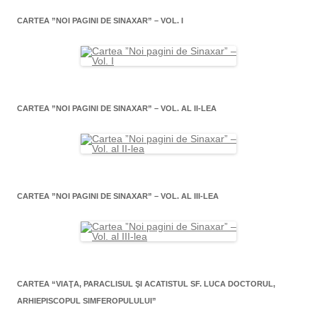
CARTEA ”NOI PAGINI DE SINAXAR” – VOL. I
CARTEA ”NOI PAGINI DE SINAXAR” – VOL. AL II-LEA
CARTEA ”NOI PAGINI DE SINAXAR” – VOL. AL III-LEA
CARTEA “VIAŢA, PARACLISUL ŞI ACATISTUL SF. LUCA DOCTORUL,
ARHIEPISCOPUL SIMFEROPULULUI”