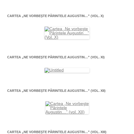
CARTEA „NE VORBEŞTE PĂRINTELE AUGUSTIN…” (VOL. X)
CARTEA „NE VORBEŞTE PĂRINTELE AUGUSTIN…” (VOL. XI)
CARTEA „NE VORBEŞTE PĂRINTELE AUGUSTIN…” (VOL. XII)
CARTEA „NE VORBEŞTE PĂRINTELE AUGUSTIN…” (VOL. XIII)