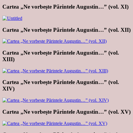
Cartea „Ne vorbeşte Părintele Augustin…” (vol. XI)
Cartea „Ne vorbeşte Părintele Augustin…” (vol. XII)
Cartea „Ne vorbeşte Părintele Augustin…” (vol.
XIII)
Cartea „Ne vorbeşte Părintele Augustin…” (vol.
XIV)
Cartea „Ne vorbeşte Părintele Augustin…” (vol. XV)