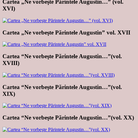
Cartea „Ne vorbeşte Părintele Augustin…” (vol.
XVI)
Cartea „Ne vorbeşte Părintele Augustin” vol. XVII
Cartea “Ne vorbeşte Părintele Augustin…”(vol.
XVIII)
Cartea “Ne vorbeşte Părintele Augustin…”(vol.
XIX)
Cartea “Ne vorbeşte Părintele Augustin…”(vol. XX)