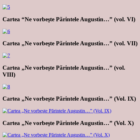
Cartea “Ne vorbeşte Părintele Augustin…” (vol. VI)
Cartea „Ne vorbeşte Părintele Augustin…” (vol. VII)
Cartea „Ne vorbeşte Părintele Augustin…” (vol.
VIII)
Cartea „Ne vorbeşte Părintele Augustin…” (Vol. IX)
Cartea „Ne vorbeşte Părintele Augustin…” (Vol. X)