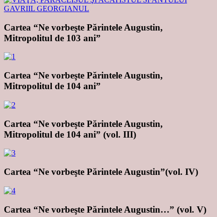
Cartea “Ne vorbeşte Părintele Augustin,
Mitropolitul de 103 ani”
Cartea “Ne vorbeşte Părintele Augustin,
Mitropolitul de 104 ani”
Cartea “Ne vorbeşte Părintele Augustin,
Mitropolitul de 104 ani” (vol. III)
Cartea “Ne vorbeşte Părintele Augustin”(vol. IV)
Cartea “Ne vorbeşte Părintele Augustin…” (vol. V)