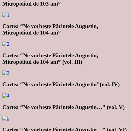
Mitropolitul de 103 ani”
Cartea “Ne vorbeşte Părintele Augustin,
Mitropolitul de 104 ani”
Cartea “Ne vorbeşte Părintele Augustin,
Mitropolitul de 104 ani” (vol. III)
Cartea “Ne vorbeşte Părintele Augustin”(vol. IV)
Cartea “Ne vorbeşte Părintele Augustin…” (vol. V)
Cartea “Ne vorbeşte Părintele Augustin…” (vol. VI)