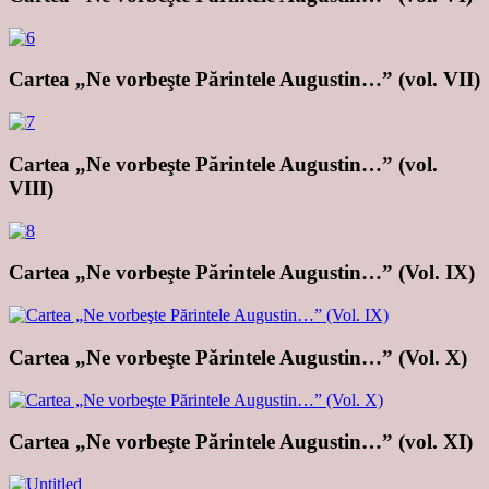
Cartea „Ne vorbeşte Părintele Augustin…” (vol. VII)
Cartea „Ne vorbeşte Părintele Augustin…” (vol.
VIII)
Cartea „Ne vorbeşte Părintele Augustin…” (Vol. IX)
Cartea „Ne vorbeşte Părintele Augustin…” (Vol. X)
Cartea „Ne vorbeşte Părintele Augustin…” (vol. XI)