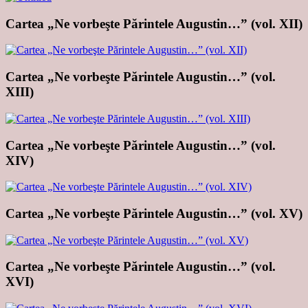
Cartea „Ne vorbeşte Părintele Augustin…” (vol. XII)
Cartea „Ne vorbeşte Părintele Augustin…” (vol.
XIII)
Cartea „Ne vorbeşte Părintele Augustin…” (vol.
XIV)
Cartea „Ne vorbeşte Părintele Augustin…” (vol. XV)
Cartea „Ne vorbeşte Părintele Augustin…” (vol.
XVI)