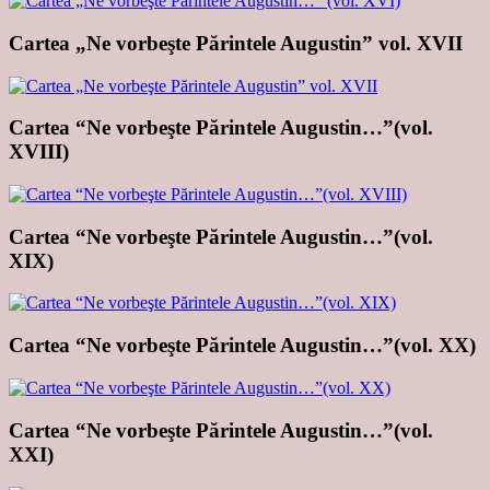
Cartea „Ne vorbeşte Părintele Augustin” vol. XVII
Cartea “Ne vorbeşte Părintele Augustin…”(vol.
XVIII)
Cartea “Ne vorbeşte Părintele Augustin…”(vol.
XIX)
Cartea “Ne vorbeşte Părintele Augustin…”(vol. XX)
Cartea “Ne vorbeşte Părintele Augustin…”(vol.
XXI)