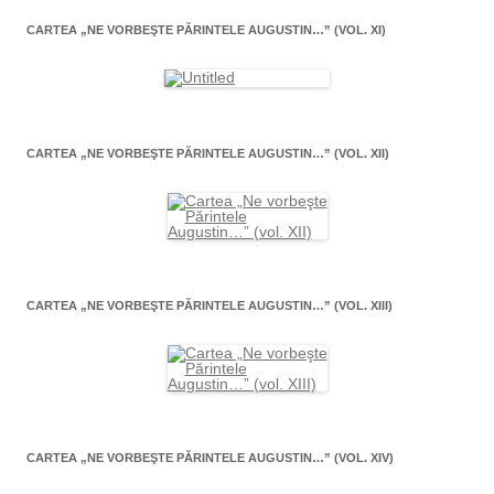
CARTEA „NE VORBEŞTE PĂRINTELE AUGUSTIN…” (VOL. XI)
CARTEA „NE VORBEŞTE PĂRINTELE AUGUSTIN…” (VOL. XII)
CARTEA „NE VORBEŞTE PĂRINTELE AUGUSTIN…” (VOL. XIII)
CARTEA „NE VORBEŞTE PĂRINTELE AUGUSTIN…” (VOL. XIV)