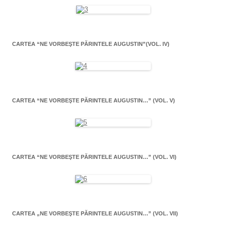
CARTEA “NE VORBEŞTE PĂRINTELE AUGUSTIN”(VOL. IV)
CARTEA “NE VORBEŞTE PĂRINTELE AUGUSTIN…” (VOL. V)
CARTEA “NE VORBEŞTE PĂRINTELE AUGUSTIN…” (VOL. VI)
CARTEA „NE VORBEŞTE PĂRINTELE AUGUSTIN…” (VOL. VII)