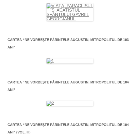
CARTEA “NE VORBEŞTE PĂRINTELE AUGUSTIN, MITROPOLITUL DE 103
ANI”
CARTEA “NE VORBEŞTE PĂRINTELE AUGUSTIN, MITROPOLITUL DE 104
ANI”
CARTEA “NE VORBEŞTE PĂRINTELE AUGUSTIN, MITROPOLITUL DE 104
ANI” (VOL. III)