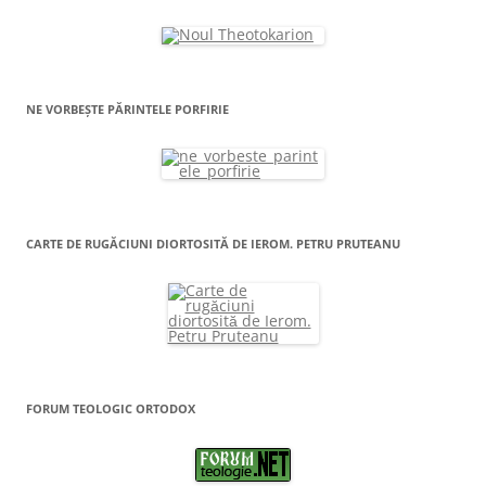
NE VORBEȘTE PĂRINTELE PORFIRIE
CARTE DE RUGĂCIUNI DIORTOSITĂ DE IEROM. PETRU PRUTEANU
FORUM TEOLOGIC ORTODOX