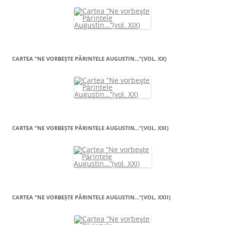
CARTEA “NE VORBEŞTE PĂRINTELE AUGUSTIN…”(VOL. XX)
CARTEA “NE VORBEŞTE PĂRINTELE AUGUSTIN…”(VOL. XXI)
CARTEA “NE VORBEŞTE PĂRINTELE AUGUSTIN…”(VOL. XXII)