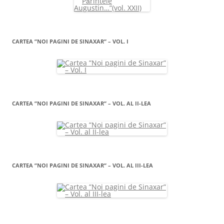
CARTEA ”NOI PAGINI DE SINAXAR” – VOL. I
CARTEA ”NOI PAGINI DE SINAXAR” – VOL. AL II-LEA
CARTEA ”NOI PAGINI DE SINAXAR” – VOL. AL III-LEA