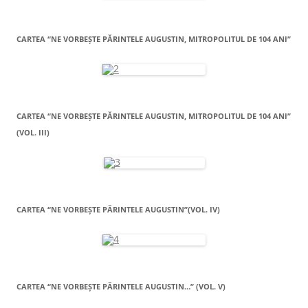
CARTEA “NE VORBEŞTE PĂRINTELE AUGUSTIN, MITROPOLITUL DE 104 ANI”
CARTEA “NE VORBEŞTE PĂRINTELE AUGUSTIN, MITROPOLITUL DE 104 ANI”
(VOL. III)
CARTEA “NE VORBEŞTE PĂRINTELE AUGUSTIN”(VOL. IV)
CARTEA “NE VORBEŞTE PĂRINTELE AUGUSTIN…” (VOL. V)