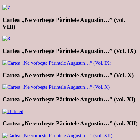
Cartea „Ne vorbeşte Părintele Augustin…” (vol.
VIII)
Cartea „Ne vorbeşte Părintele Augustin…” (Vol. IX)
Cartea „Ne vorbeşte Părintele Augustin…” (Vol. X)
Cartea „Ne vorbeşte Părintele Augustin…” (vol. XI)
Cartea „Ne vorbeşte Părintele Augustin…” (vol. XII)