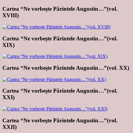
Cartea “Ne vorbeşte Părintele Augustin…”(vol.
XVIII)
Cartea “Ne vorbeşte Părintele Augustin…”(vol.
XIX)
Cartea “Ne vorbeşte Părintele Augustin…”(vol. XX)
Cartea “Ne vorbeşte Părintele Augustin…”(vol.
XXI)
Cartea “Ne vorbeşte Părintele Augustin…”(vol.
XXII)