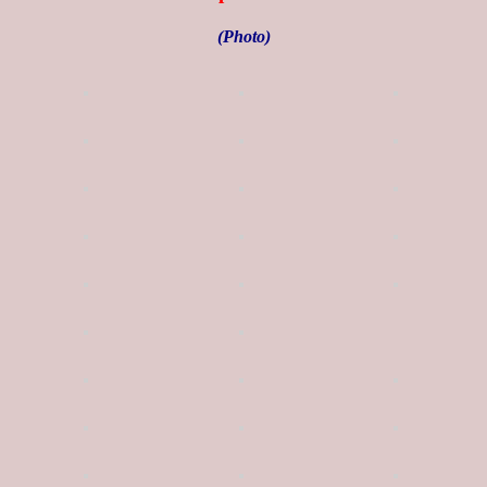
(Photo)