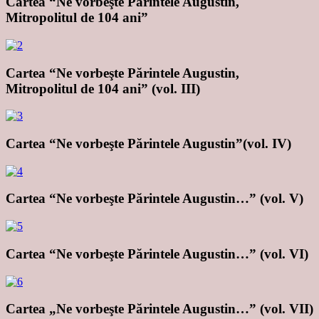
Cartea “Ne vorbeşte Părintele Augustin,
Mitropolitul de 104 ani”
Cartea “Ne vorbeşte Părintele Augustin,
Mitropolitul de 104 ani” (vol. III)
Cartea “Ne vorbeşte Părintele Augustin”(vol. IV)
Cartea “Ne vorbeşte Părintele Augustin…” (vol. V)
Cartea “Ne vorbeşte Părintele Augustin…” (vol. VI)
Cartea „Ne vorbeşte Părintele Augustin…” (vol. VII)