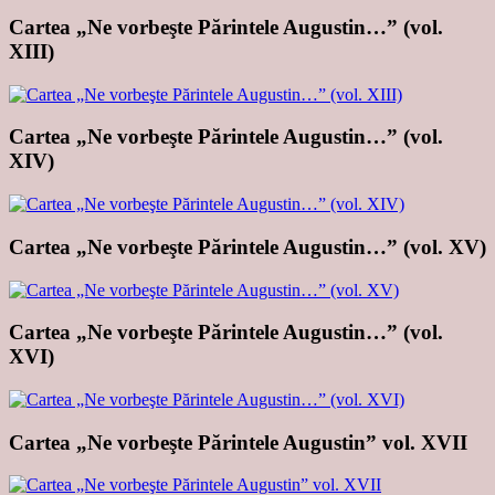
Cartea „Ne vorbeşte Părintele Augustin…” (vol.
XIII)
Cartea „Ne vorbeşte Părintele Augustin…” (vol.
XIV)
Cartea „Ne vorbeşte Părintele Augustin…” (vol. XV)
Cartea „Ne vorbeşte Părintele Augustin…” (vol.
XVI)
Cartea „Ne vorbeşte Părintele Augustin” vol. XVII