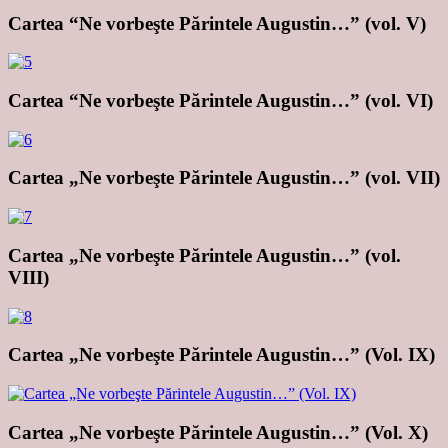
Cartea “Ne vorbeşte Părintele Augustin…” (vol. V)
Cartea “Ne vorbeşte Părintele Augustin…” (vol. VI)
Cartea „Ne vorbeşte Părintele Augustin…” (vol. VII)
Cartea „Ne vorbeşte Părintele Augustin…” (vol.
VIII)
Cartea „Ne vorbeşte Părintele Augustin…” (Vol. IX)
Cartea „Ne vorbeşte Părintele Augustin…” (Vol. X)