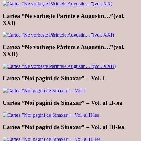
Cartea “Ne vorbeşte Părintele Augustin…”(vol.
XXI)
Cartea “Ne vorbeşte Părintele Augustin…”(vol.
XXII)
Cartea ”Noi pagini de Sinaxar” – Vol. I
Cartea ”Noi pagini de Sinaxar” – Vol. al II-lea
Cartea ”Noi pagini de Sinaxar” – Vol. al III-lea