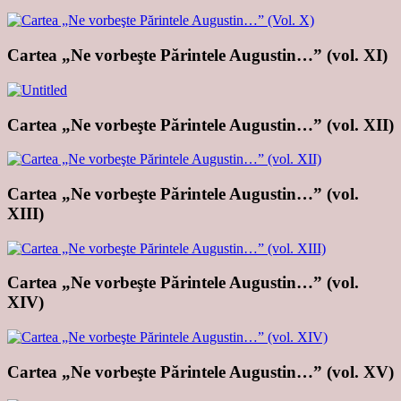
Cartea „Ne vorbeşte Părintele Augustin…” (vol. XI)
Cartea „Ne vorbeşte Părintele Augustin…” (vol. XII)
Cartea „Ne vorbeşte Părintele Augustin…” (vol.
XIII)
Cartea „Ne vorbeşte Părintele Augustin…” (vol.
XIV)
Cartea „Ne vorbeşte Părintele Augustin…” (vol. XV)