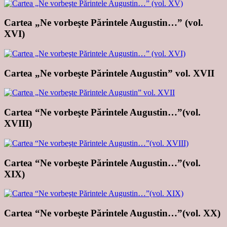
Cartea „Ne vorbeşte Părintele Augustin…” (vol.
XVI)
Cartea „Ne vorbeşte Părintele Augustin” vol. XVII
Cartea “Ne vorbeşte Părintele Augustin…”(vol.
XVIII)
Cartea “Ne vorbeşte Părintele Augustin…”(vol.
XIX)
Cartea “Ne vorbeşte Părintele Augustin…”(vol. XX)