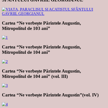
Cartea “Ne vorbeşte Părintele Augustin,
Mitropolitul de 103 ani”
Cartea “Ne vorbeşte Părintele Augustin,
Mitropolitul de 104 ani”
Cartea “Ne vorbeşte Părintele Augustin,
Mitropolitul de 104 ani” (vol. III)
Cartea “Ne vorbeşte Părintele Augustin”(vol. IV)