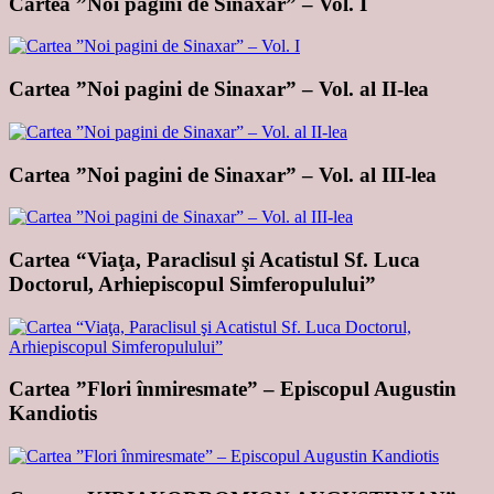
Cartea ”Noi pagini de Sinaxar” – Vol. I
Cartea ”Noi pagini de Sinaxar” – Vol. al II-lea
Cartea ”Noi pagini de Sinaxar” – Vol. al III-lea
Cartea “Viaţa, Paraclisul şi Acatistul Sf. Luca
Doctorul, Arhiepiscopul Simferopulului”
Cartea ”Flori înmiresmate” – Episcopul Augustin
Kandiotis