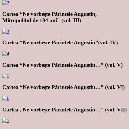
Cartea “Ne vorbeşte Părintele Augustin,
Mitropolitul de 104 ani” (vol. III)
Cartea “Ne vorbeşte Părintele Augustin”(vol. IV)
Cartea “Ne vorbeşte Părintele Augustin…” (vol. V)
Cartea “Ne vorbeşte Părintele Augustin…” (vol. VI)
Cartea „Ne vorbeşte Părintele Augustin…” (vol. VII)