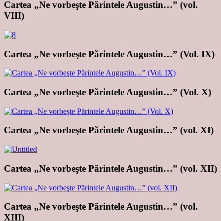
Cartea „Ne vorbeşte Părintele Augustin…” (vol.
VIII)
Cartea „Ne vorbeşte Părintele Augustin…” (Vol. IX)
Cartea „Ne vorbeşte Părintele Augustin…” (Vol. X)
Cartea „Ne vorbeşte Părintele Augustin…” (vol. XI)
Cartea „Ne vorbeşte Părintele Augustin…” (vol. XII)
Cartea „Ne vorbeşte Părintele Augustin…” (vol.
XIII)