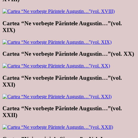
Cartea “Ne vorbeşte Părintele Augustin…”(vol.
XIX)
Cartea “Ne vorbeşte Părintele Augustin…”(vol. XX)
Cartea “Ne vorbeşte Părintele Augustin…”(vol.
XXI)
Cartea “Ne vorbeşte Părintele Augustin…”(vol.
XXII)