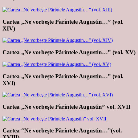
Cartea „Ne vorbeşte Părintele Augustin…” (vol.
XIV)
Cartea „Ne vorbeşte Părintele Augustin…” (vol. XV)
Cartea „Ne vorbeşte Părintele Augustin…” (vol.
XVI)
Cartea „Ne vorbeşte Părintele Augustin” vol. XVII
Cartea “Ne vorbeşte Părintele Augustin…”(vol.
XVIII)