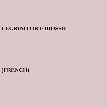
ELLEGRINO ORTODOSSO
Ă (FRENCH)