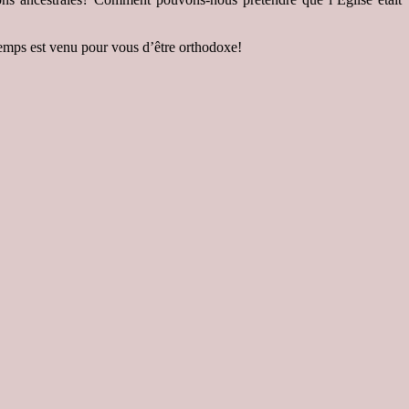
temps est venu pour vous d’être orthodoxe!