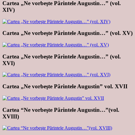
Cartea „Ne vorbeşte Părintele Augustin…” (vol.
XIV)
Cartea „Ne vorbeşte Părintele Augustin…” (vol. XV)
Cartea „Ne vorbeşte Părintele Augustin…” (vol.
XVI)
Cartea „Ne vorbeşte Părintele Augustin” vol. XVII
Cartea “Ne vorbeşte Părintele Augustin…”(vol.
XVIII)