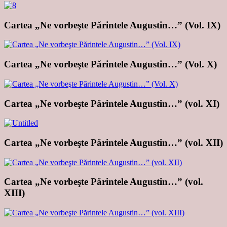
Cartea „Ne vorbeşte Părintele Augustin…” (Vol. IX)
Cartea „Ne vorbeşte Părintele Augustin…” (Vol. X)
Cartea „Ne vorbeşte Părintele Augustin…” (vol. XI)
Cartea „Ne vorbeşte Părintele Augustin…” (vol. XII)
Cartea „Ne vorbeşte Părintele Augustin…” (vol.
XIII)