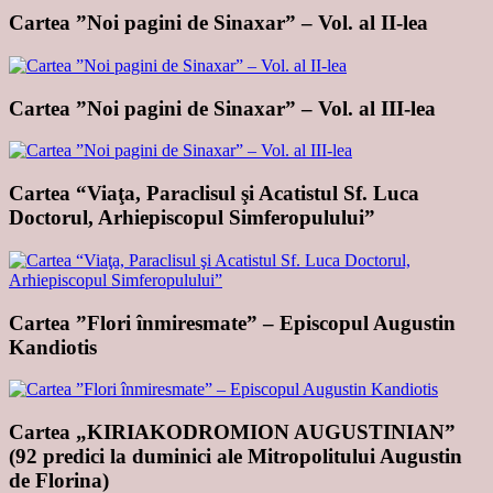
Cartea ”Noi pagini de Sinaxar” – Vol. al II-lea
Cartea ”Noi pagini de Sinaxar” – Vol. al III-lea
Cartea “Viaţa, Paraclisul şi Acatistul Sf. Luca
Doctorul, Arhiepiscopul Simferopulului”
Cartea ”Flori înmiresmate” – Episcopul Augustin
Kandiotis
Cartea „KIRIAKODROMION AUGUSTINIAN”
(92 predici la duminici ale Mitropolitului Augustin
de Florina)