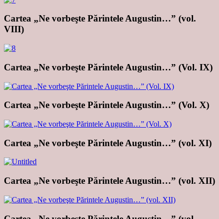
Cartea „Ne vorbeşte Părintele Augustin…” (vol.
VIII)
Cartea „Ne vorbeşte Părintele Augustin…” (Vol. IX)
Cartea „Ne vorbeşte Părintele Augustin…” (Vol. X)
Cartea „Ne vorbeşte Părintele Augustin…” (vol. XI)
Cartea „Ne vorbeşte Părintele Augustin…” (vol. XII)
Cartea „Ne vorbeşte Părintele Augustin…” (vol.