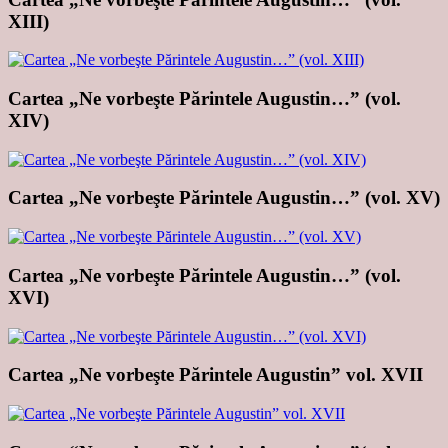
XIII)
Cartea „Ne vorbeşte Părintele Augustin…” (vol.
XIV)
Cartea „Ne vorbeşte Părintele Augustin…” (vol. XV)
Cartea „Ne vorbeşte Părintele Augustin…” (vol.
XVI)
Cartea „Ne vorbeşte Părintele Augustin” vol. XVII