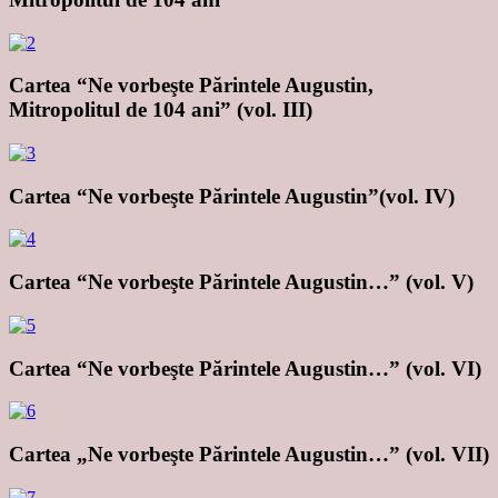
Cartea “Ne vorbeşte Părintele Augustin,
Mitropolitul de 104 ani” (vol. III)
Cartea “Ne vorbeşte Părintele Augustin”(vol. IV)
Cartea “Ne vorbeşte Părintele Augustin…” (vol. V)
Cartea “Ne vorbeşte Părintele Augustin…” (vol. VI)
Cartea „Ne vorbeşte Părintele Augustin…” (vol. VII)