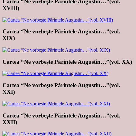
Cartea “Ne vorbeşte Părintele Augustin…”(vol.
XVIII)
Cartea “Ne vorbeşte Părintele Augustin…”(vol.
XIX)
Cartea “Ne vorbeşte Părintele Augustin…”(vol. XX)
Cartea “Ne vorbeşte Părintele Augustin…”(vol.
XXI)
Cartea “Ne vorbeşte Părintele Augustin…”(vol.
XXII)