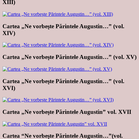
XIII)
Cartea „Ne vorbeşte Părintele Augustin…” (vol.
XIV)
Cartea „Ne vorbeşte Părintele Augustin…” (vol. XV)
Cartea „Ne vorbeşte Părintele Augustin…” (vol.
XVI)
Cartea „Ne vorbeşte Părintele Augustin” vol. XVII
Cartea “Ne vorbeşte Părintele Augustin…”(vol.