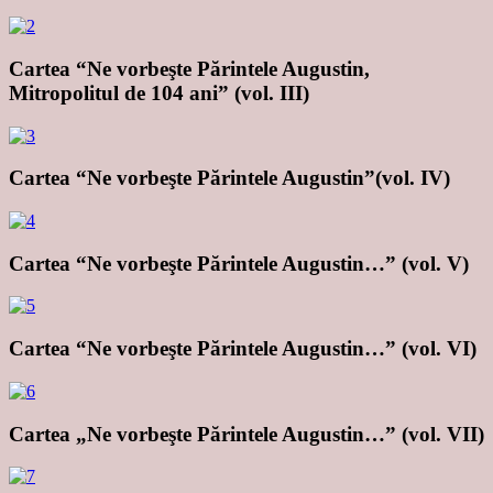
Cartea “Ne vorbeşte Părintele Augustin,
Mitropolitul de 104 ani” (vol. III)
Cartea “Ne vorbeşte Părintele Augustin”(vol. IV)
Cartea “Ne vorbeşte Părintele Augustin…” (vol. V)
Cartea “Ne vorbeşte Părintele Augustin…” (vol. VI)
Cartea „Ne vorbeşte Părintele Augustin…” (vol. VII)