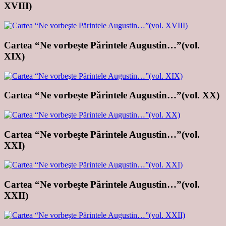
XVIII)
Cartea “Ne vorbeşte Părintele Augustin…”(vol.
XIX)
Cartea “Ne vorbeşte Părintele Augustin…”(vol. XX)
Cartea “Ne vorbeşte Părintele Augustin…”(vol.
XXI)
Cartea “Ne vorbeşte Părintele Augustin…”(vol.
XXII)