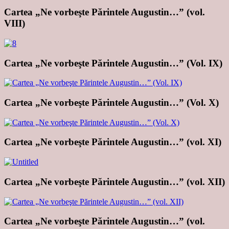
Cartea „Ne vorbeşte Părintele Augustin…” (vol.
VIII)
Cartea „Ne vorbeşte Părintele Augustin…” (Vol. IX)
Cartea „Ne vorbeşte Părintele Augustin…” (Vol. X)
Cartea „Ne vorbeşte Părintele Augustin…” (vol. XI)
Cartea „Ne vorbeşte Părintele Augustin…” (vol. XII)
Cartea „Ne vorbeşte Părintele Augustin…” (vol.