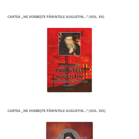
CARTEA „NE VORBEŞTE PĂRINTELE AUGUSTIN…” (VOL. XV)
CARTEA „NE VORBEŞTE PĂRINTELE AUGUSTIN…” (VOL. XVI)