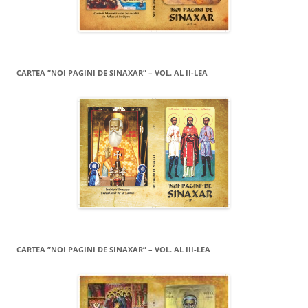
CARTEA ”NOI PAGINI DE SINAXAR” – VOL. AL II-LEA
CARTEA ”NOI PAGINI DE SINAXAR” – VOL. AL III-LEA