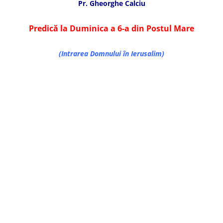
Pr. Gheorghe Calciu
Predică la Duminica a 6-a din Postul Mare
(Intrarea Domnului în Ierusalim)