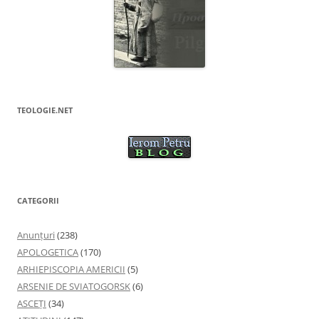
TEOLOGIE.NET
CATEGORII
Anunţuri
(238)
APOLOGETICA
(170)
ARHIEPISCOPIA AMERICII
(5)
ARSENIE DE SVIATOGORSK
(6)
ASCEȚI
(34)