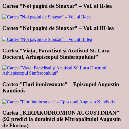
Cartea ”Noi pagini de Sinaxar” – Vol. al II-lea
Cartea ”Noi pagini de Sinaxar” – Vol. al III-lea
Cartea “Viaţa, Paraclisul şi Acatistul Sf. Luca
Doctorul, Arhiepiscopul Simferopulului”
Cartea ”Flori înmiresmate” – Episcopul Augustin
Kandiotis
Cartea „KIRIAKODROMION AUGUSTINIAN”
(92 predici la duminici ale Mitropolitului Augustin
de Florina)