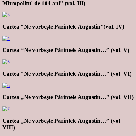
Mitropolitul de 104 ani” (vol. III)
Cartea “Ne vorbeşte Părintele Augustin”(vol. IV)
Cartea “Ne vorbeşte Părintele Augustin…” (vol. V)
Cartea “Ne vorbeşte Părintele Augustin…” (vol. VI)
Cartea „Ne vorbeşte Părintele Augustin…” (vol. VII)
Cartea „Ne vorbeşte Părintele Augustin…” (vol.
VIII)