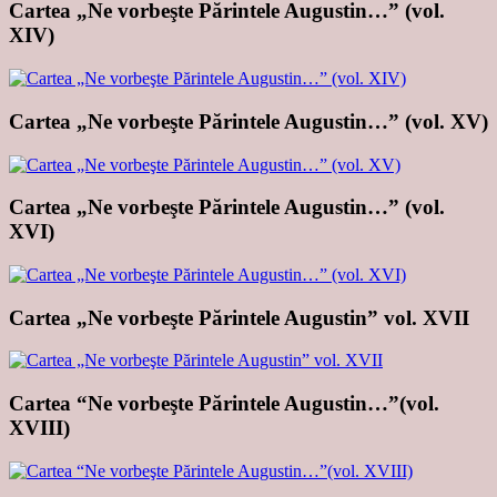
Cartea „Ne vorbeşte Părintele Augustin…” (vol.
XIV)
Cartea „Ne vorbeşte Părintele Augustin…” (vol. XV)
Cartea „Ne vorbeşte Părintele Augustin…” (vol.
XVI)
Cartea „Ne vorbeşte Părintele Augustin” vol. XVII
Cartea “Ne vorbeşte Părintele Augustin…”(vol.
XVIII)