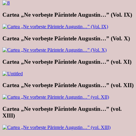
Cartea „Ne vorbeşte Părintele Augustin…” (Vol. IX)
Cartea „Ne vorbeşte Părintele Augustin…” (Vol. X)
Cartea „Ne vorbeşte Părintele Augustin…” (vol. XI)
Cartea „Ne vorbeşte Părintele Augustin…” (vol. XII)
Cartea „Ne vorbeşte Părintele Augustin…” (vol.
XIII)