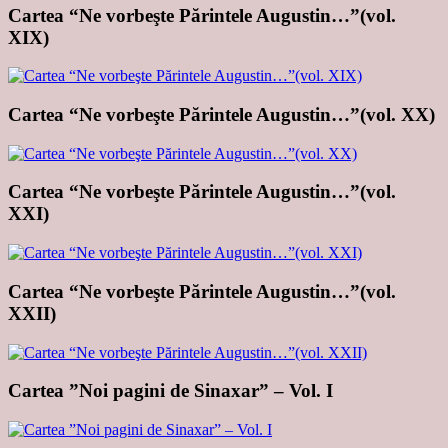
Cartea “Ne vorbeşte Părintele Augustin…”(vol.
XIX)
Cartea “Ne vorbeşte Părintele Augustin…”(vol. XX)
Cartea “Ne vorbeşte Părintele Augustin…”(vol.
XXI)
Cartea “Ne vorbeşte Părintele Augustin…”(vol.
XXII)
Cartea ”Noi pagini de Sinaxar” – Vol. I