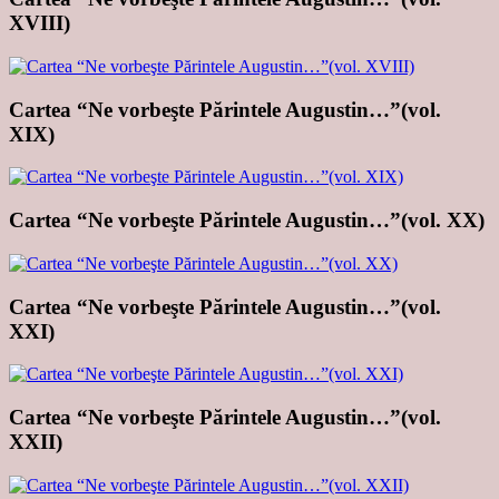
XVIII)
Cartea “Ne vorbeşte Părintele Augustin…”(vol.
XIX)
Cartea “Ne vorbeşte Părintele Augustin…”(vol. XX)
Cartea “Ne vorbeşte Părintele Augustin…”(vol.
XXI)
Cartea “Ne vorbeşte Părintele Augustin…”(vol.
XXII)