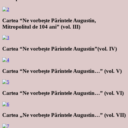
Cartea “Ne vorbeşte Părintele Augustin,
Mitropolitul de 104 ani” (vol. III)
Cartea “Ne vorbeşte Părintele Augustin”(vol. IV)
Cartea “Ne vorbeşte Părintele Augustin…” (vol. V)
Cartea “Ne vorbeşte Părintele Augustin…” (vol. VI)
Cartea „Ne vorbeşte Părintele Augustin…” (vol. VII)