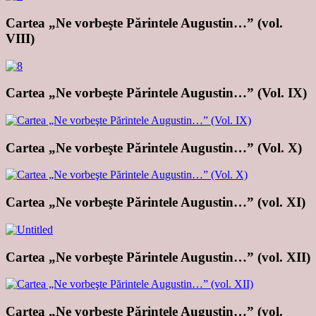
Cartea „Ne vorbeşte Părintele Augustin…” (vol.
VIII)
Cartea „Ne vorbeşte Părintele Augustin…” (Vol. IX)
Cartea „Ne vorbeşte Părintele Augustin…” (Vol. X)
Cartea „Ne vorbeşte Părintele Augustin…” (vol. XI)
Cartea „Ne vorbeşte Părintele Augustin…” (vol. XII)
Cartea „Ne vorbeşte Părintele Augustin…” (vol.