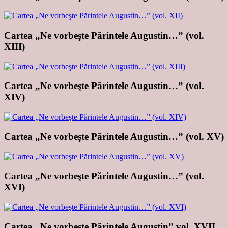
Cartea „Ne vorbeşte Părintele Augustin…” (vol.
XIII)
Cartea „Ne vorbeşte Părintele Augustin…” (vol.
XIV)
Cartea „Ne vorbeşte Părintele Augustin…” (vol. XV)
Cartea „Ne vorbeşte Părintele Augustin…” (vol.
XVI)
Cartea „Ne vorbeşte Părintele Augustin” vol. XVII