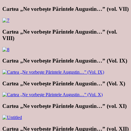
Cartea „Ne vorbeşte Părintele Augustin…” (vol. VII)
Cartea „Ne vorbeşte Părintele Augustin…” (vol.
VIII)
Cartea „Ne vorbeşte Părintele Augustin…” (Vol. IX)
Cartea „Ne vorbeşte Părintele Augustin…” (Vol. X)
Cartea „Ne vorbeşte Părintele Augustin…” (vol. XI)
Cartea „Ne vorbeşte Părintele Augustin…” (vol. XII)