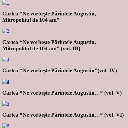
Cartea “Ne vorbeşte Părintele Augustin,
Mitropolitul de 104 ani”
Cartea “Ne vorbeşte Părintele Augustin,
Mitropolitul de 104 ani” (vol. III)
Cartea “Ne vorbeşte Părintele Augustin”(vol. IV)
Cartea “Ne vorbeşte Părintele Augustin…” (vol. V)
Cartea “Ne vorbeşte Părintele Augustin…” (vol. VI)