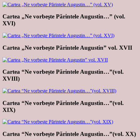
Cartea „Ne vorbeşte Părintele Augustin…” (vol.
XVI)
Cartea „Ne vorbeşte Părintele Augustin” vol. XVII
Cartea “Ne vorbeşte Părintele Augustin…”(vol.
XVIII)
Cartea “Ne vorbeşte Părintele Augustin…”(vol.
XIX)
Cartea “Ne vorbeşte Părintele Augustin…”(vol. XX)