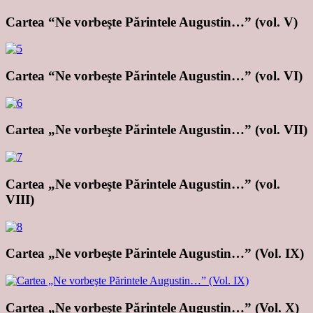
Cartea “Ne vorbeşte Părintele Augustin…” (vol. V)
Cartea “Ne vorbeşte Părintele Augustin…” (vol. VI)
Cartea „Ne vorbeşte Părintele Augustin…” (vol. VII)
Cartea „Ne vorbeşte Părintele Augustin…” (vol.
VIII)
Cartea „Ne vorbeşte Părintele Augustin…” (Vol. IX)
Cartea „Ne vorbeşte Părintele Augustin…” (Vol. X)