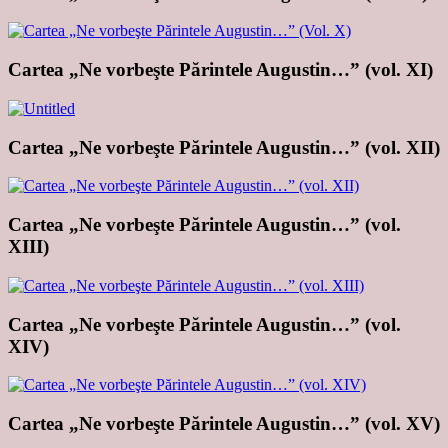
Cartea „Ne vorbeşte Părintele Augustin…” (vol. XI)
Cartea „Ne vorbeşte Părintele Augustin…” (vol. XII)
Cartea „Ne vorbeşte Părintele Augustin…” (vol.
XIII)
Cartea „Ne vorbeşte Părintele Augustin…” (vol.
XIV)
Cartea „Ne vorbeşte Părintele Augustin…” (vol. XV)