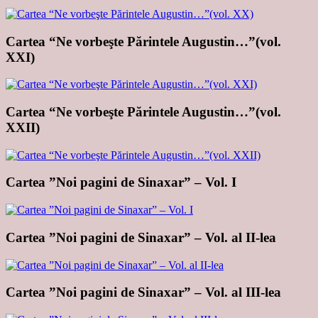
Cartea “Ne vorbeşte Părintele Augustin…”(vol.
XXI)
Cartea “Ne vorbeşte Părintele Augustin…”(vol.
XXII)
Cartea ”Noi pagini de Sinaxar” – Vol. I
Cartea ”Noi pagini de Sinaxar” – Vol. al II-lea
Cartea ”Noi pagini de Sinaxar” – Vol. al III-lea