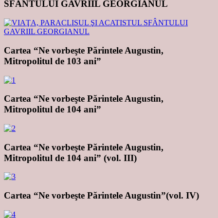
SFÂNTULUI GAVRIIL GEORGIANUL
Cartea “Ne vorbeşte Părintele Augustin,
Mitropolitul de 103 ani”
Cartea “Ne vorbeşte Părintele Augustin,
Mitropolitul de 104 ani”
Cartea “Ne vorbeşte Părintele Augustin,
Mitropolitul de 104 ani” (vol. III)
Cartea “Ne vorbeşte Părintele Augustin”(vol. IV)