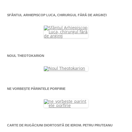
SFÂNTUL ARHIEPISCOP LUCA, CHIRURGUL FĂRĂ DE ARGINŢI
NOUL THEOTOKARION
NE VORBEȘTE PĂRINTELE PORFIRIE
CARTE DE RUGĂCIUNI DIORTOSITĂ DE IEROM. PETRU PRUTEANU