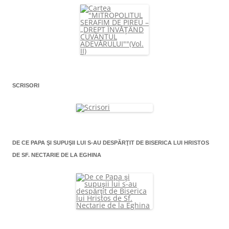
SCRISORI
DE CE PAPA ŞI SUPUŞII LUI S-AU DESPĂRŢIT DE BISERICA LUI HRISTOS
DE SF. NECTARIE DE LA EGHINA