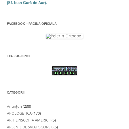
(Sf. Ioan Gură de Aur).
FACEBOOK – PAGINA OFICIALĂ
TEOLOGIE.NET
CATEGORII
Anunţuri
(238)
APOLOGETICA
(170)
ARHIEPISCOPIA AMERICII
(5)
ARSENIE DE SVIATOGORSK
(6)