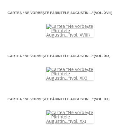
CARTEA “NE VORBEŞTE PĂRINTELE AUGUSTIN…”(VOL. XVIII)
CARTEA “NE VORBEŞTE PĂRINTELE AUGUSTIN…”(VOL. XIX)
CARTEA “NE VORBEŞTE PĂRINTELE AUGUSTIN…”(VOL. XX)