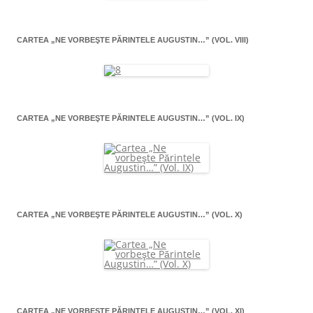
CARTEA „NE VORBEŞTE PĂRINTELE AUGUSTIN…” (VOL. VIII)
CARTEA „NE VORBEŞTE PĂRINTELE AUGUSTIN…” (VOL. IX)
CARTEA „NE VORBEŞTE PĂRINTELE AUGUSTIN…” (VOL. X)
CARTEA „NE VORBEŞTE PĂRINTELE AUGUSTIN…” (VOL. XI)