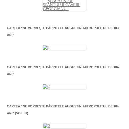
CARTEA “NE VORBEŞTE PĂRINTELE AUGUSTIN, MITROPOLITUL DE 103
ANI”
CARTEA “NE VORBEŞTE PĂRINTELE AUGUSTIN, MITROPOLITUL DE 104
ANI”
CARTEA “NE VORBEŞTE PĂRINTELE AUGUSTIN, MITROPOLITUL DE 104
ANI” (VOL. III)