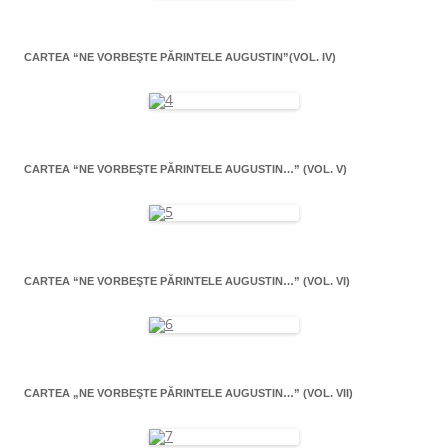
CARTEA “NE VORBEŞTE PĂRINTELE AUGUSTIN”(VOL. IV)
CARTEA “NE VORBEŞTE PĂRINTELE AUGUSTIN…” (VOL. V)
CARTEA “NE VORBEŞTE PĂRINTELE AUGUSTIN…” (VOL. VI)
CARTEA „NE VORBEŞTE PĂRINTELE AUGUSTIN…” (VOL. VII)