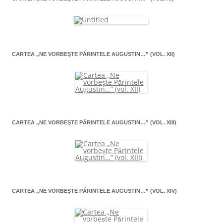
CARTEA „NE VORBEŞTE PĂRINTELE AUGUSTIN…” (VOL. XII)
CARTEA „NE VORBEŞTE PĂRINTELE AUGUSTIN…” (VOL. XIII)
CARTEA „NE VORBEŞTE PĂRINTELE AUGUSTIN…” (VOL. XIV)