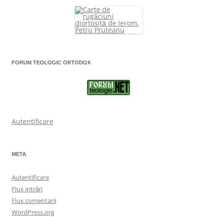
FORUM TEOLOGIC ORTODOX
Autentificare
META
Autentificare
Flux intrări
Flux comentarii
WordPress.org