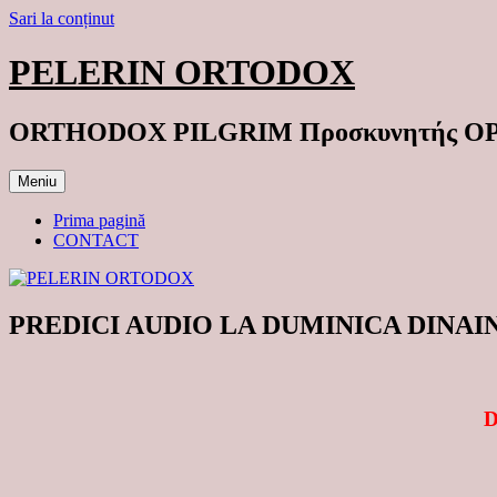
Sari la conținut
PELERIN ORTODOX
ORTHODOX PILGRIM Προσκυνητής 
Meniu
Prima pagină
CONTACT
PREDICI AUDIO LA DUMINICA DINAIN
D