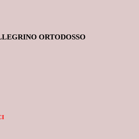
ELLEGRINO ORTODOSSO
CI