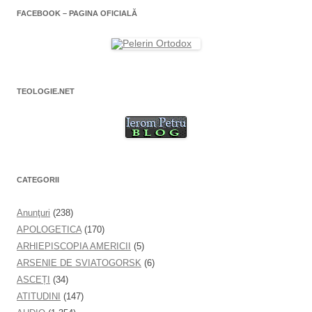
FACEBOOK – PAGINA OFICIALĂ
TEOLOGIE.NET
CATEGORII
Anunţuri
(238)
APOLOGETICA
(170)
ARHIEPISCOPIA AMERICII
(5)
ARSENIE DE SVIATOGORSK
(6)
ASCEȚI
(34)
ATITUDINI
(147)