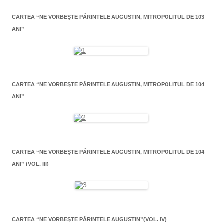
CARTEA “NE VORBEŞTE PĂRINTELE AUGUSTIN, MITROPOLITUL DE 103
ANI”
CARTEA “NE VORBEŞTE PĂRINTELE AUGUSTIN, MITROPOLITUL DE 104
ANI”
CARTEA “NE VORBEŞTE PĂRINTELE AUGUSTIN, MITROPOLITUL DE 104
ANI” (VOL. III)
CARTEA “NE VORBEŞTE PĂRINTELE AUGUSTIN”(VOL. IV)