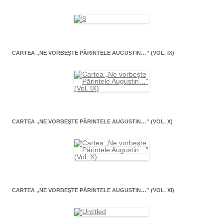
CARTEA „NE VORBEŞTE PĂRINTELE AUGUSTIN…” (VOL. IX)
CARTEA „NE VORBEŞTE PĂRINTELE AUGUSTIN…” (VOL. X)
CARTEA „NE VORBEŞTE PĂRINTELE AUGUSTIN…” (VOL. XI)