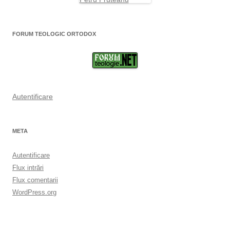
FORUM TEOLOGIC ORTODOX
Autentificare
META
Autentificare
Flux intrări
Flux comentarii
WordPress.org