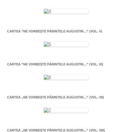
CARTEA “NE VORBEŞTE PĂRINTELE AUGUSTIN…” (VOL. V)
CARTEA “NE VORBEŞTE PĂRINTELE AUGUSTIN…” (VOL. VI)
CARTEA „NE VORBEŞTE PĂRINTELE AUGUSTIN…” (VOL. VII)
CARTEA „NE VORBEŞTE PĂRINTELE AUGUSTIN…” (VOL. VIII)