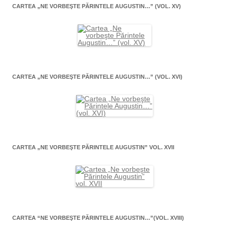
CARTEA „NE VORBEŞTE PĂRINTELE AUGUSTIN…” (VOL. XV)
CARTEA „NE VORBEŞTE PĂRINTELE AUGUSTIN…” (VOL. XVI)
CARTEA „NE VORBEŞTE PĂRINTELE AUGUSTIN” VOL. XVII
CARTEA “NE VORBEŞTE PĂRINTELE AUGUSTIN…”(VOL. XVIII)