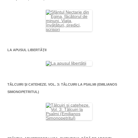
LA APUSUL LIBERTĂŢII
TÂLCUIRI ŞI CATEHEZE. VOL. 3: TÂLCUIRI LA PSALMI (EMILIANOS
SIMONOPETRITUL)