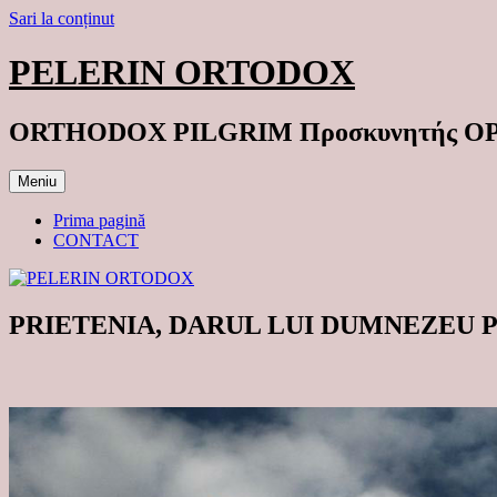
Sari la conținut
PELERIN ORTODOX
ORTHODOX PILGRIM Προσκυνητής 
Meniu
Prima pagină
CONTACT
PRIETENIA, DARUL LUI DUMNEZEU