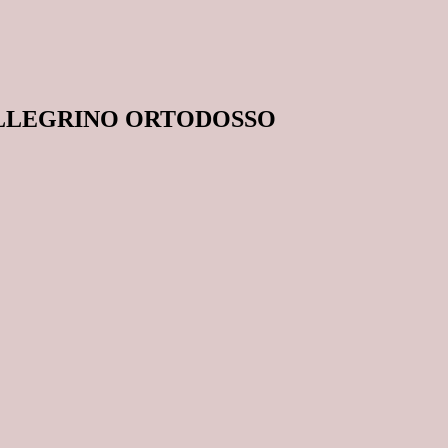
ELLEGRINO ORTODOSSO