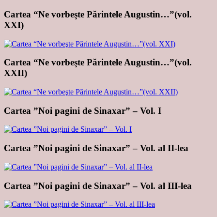
Cartea “Ne vorbeşte Părintele Augustin…”(vol.
XXI)
Cartea “Ne vorbeşte Părintele Augustin…”(vol.
XXII)
Cartea ”Noi pagini de Sinaxar” – Vol. I
Cartea ”Noi pagini de Sinaxar” – Vol. al II-lea
Cartea ”Noi pagini de Sinaxar” – Vol. al III-lea