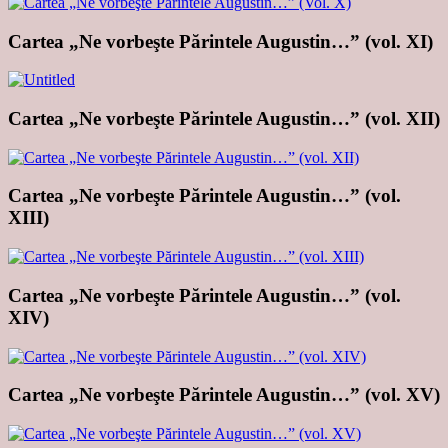
Cartea „Ne vorbeşte Părintele Augustin…” (vol. XI)
Cartea „Ne vorbeşte Părintele Augustin…” (vol. XII)
Cartea „Ne vorbeşte Părintele Augustin…” (vol.
XIII)
Cartea „Ne vorbeşte Părintele Augustin…” (vol.
XIV)
Cartea „Ne vorbeşte Părintele Augustin…” (vol. XV)