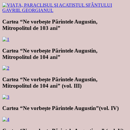
Cartea “Ne vorbeşte Părintele Augustin,
Mitropolitul de 103 ani”
Cartea “Ne vorbeşte Părintele Augustin,
Mitropolitul de 104 ani”
Cartea “Ne vorbeşte Părintele Augustin,
Mitropolitul de 104 ani” (vol. III)
Cartea “Ne vorbeşte Părintele Augustin”(vol. IV)