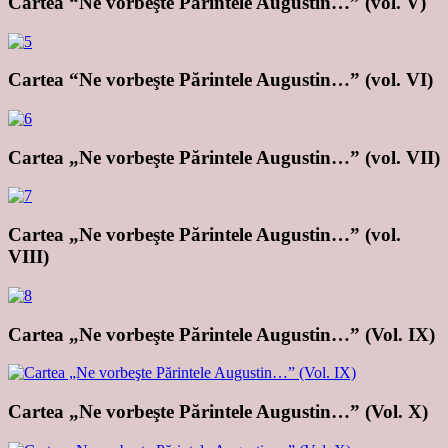
Cartea “Ne vorbeşte Părintele Augustin…” (vol. V)
Cartea “Ne vorbeşte Părintele Augustin…” (vol. VI)
Cartea „Ne vorbeşte Părintele Augustin…” (vol. VII)
Cartea „Ne vorbeşte Părintele Augustin…” (vol.
VIII)
Cartea „Ne vorbeşte Părintele Augustin…” (Vol. IX)
Cartea „Ne vorbeşte Părintele Augustin…” (Vol. X)