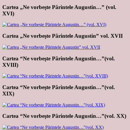
Cartea „Ne vorbeşte Părintele Augustin…” (vol.
XVI)
Cartea „Ne vorbeşte Părintele Augustin” vol. XVII
Cartea “Ne vorbeşte Părintele Augustin…”(vol.
XVIII)
Cartea “Ne vorbeşte Părintele Augustin…”(vol.
XIX)
Cartea “Ne vorbeşte Părintele Augustin…”(vol. XX)