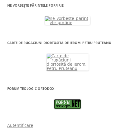
NE VORBEȘTE PĂRINTELE PORFIRIE
CARTE DE RUGĂCIUNI DIORTOSITĂ DE IEROM. PETRU PRUTEANU
FORUM TEOLOGIC ORTODOX
Autentificare