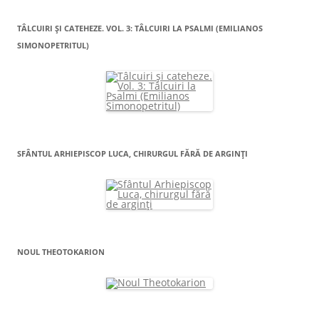
TÂLCUIRI ŞI CATEHEZE. VOL. 3: TÂLCUIRI LA PSALMI (EMILIANOS
SIMONOPETRITUL)
SFÂNTUL ARHIEPISCOP LUCA, CHIRURGUL FĂRĂ DE ARGINŢI
NOUL THEOTOKARION