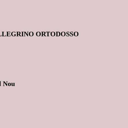
ELLEGRINO ORTODOSSO
el Nou