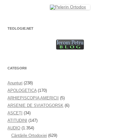
TEOLOGIE.NET
CATEGORII
Anunţuri
(238)
APOLOGETICA
(170)
ARHIEPISCOPIA AMERICII
(5)
ARSENIE DE SVIATOGORSK
(6)
ASCEȚI
(34)
ATITUDINI
(147)
AUDIO
(1.354)
Cântările Ortodoxiei
(629)