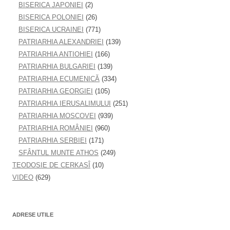
BISERICA JAPONIEI
(2)
BISERICA POLONIEI
(26)
BISERICA UCRAINEI
(771)
PATRIARHIA ALEXANDRIEI
(139)
PATRIARHIA ANTIOHIEI
(166)
PATRIARHIA BULGARIEI
(139)
PATRIARHIA ECUMENICĂ
(334)
PATRIARHIA GEORGIEI
(105)
PATRIARHIA IERUSALIMULUI
(251)
PATRIARHIA MOSCOVEI
(939)
PATRIARHIA ROMÂNIEI
(960)
PATRIARHIA SERBIEI
(171)
SFÂNTUL MUNTE ATHOS
(249)
TEODOSIE DE CERKASÎ
(10)
VIDEO
(629)
ADRESE UTILE