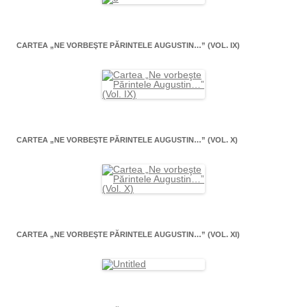
CARTEA „NE VORBEŞTE PĂRINTELE AUGUSTIN…” (VOL. IX)
CARTEA „NE VORBEŞTE PĂRINTELE AUGUSTIN…” (VOL. X)
CARTEA „NE VORBEŞTE PĂRINTELE AUGUSTIN…” (VOL. XI)