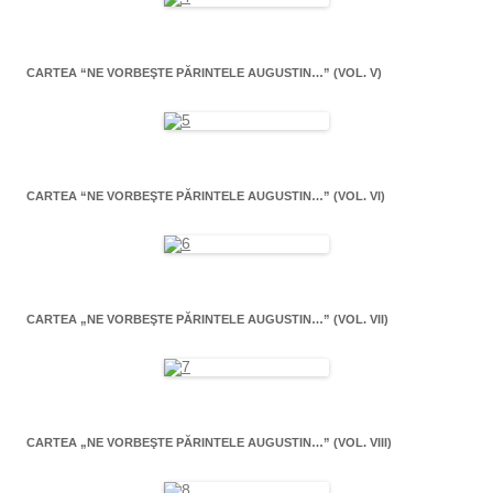
CARTEA “NE VORBEŞTE PĂRINTELE AUGUSTIN…” (VOL. V)
CARTEA “NE VORBEŞTE PĂRINTELE AUGUSTIN…” (VOL. VI)
CARTEA „NE VORBEŞTE PĂRINTELE AUGUSTIN…” (VOL. VII)
CARTEA „NE VORBEŞTE PĂRINTELE AUGUSTIN…” (VOL. VIII)