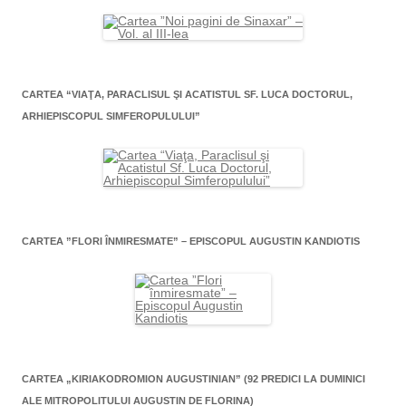
CARTEA “VIAŢA, PARACLISUL ŞI ACATISTUL SF. LUCA DOCTORUL,
ARHIEPISCOPUL SIMFEROPULULUI”
CARTEA ”FLORI ÎNMIRESMATE” – EPISCOPUL AUGUSTIN KANDIOTIS
CARTEA „KIRIAKODROMION AUGUSTINIAN” (92 PREDICI LA DUMINICI
ALE MITROPOLITULUI AUGUSTIN DE FLORINA)