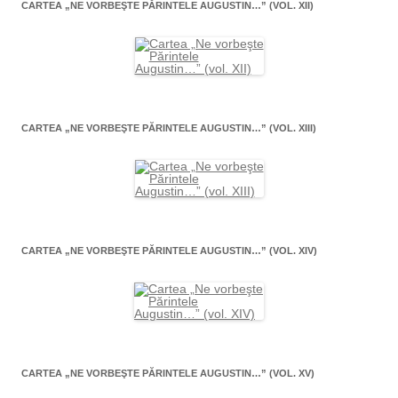
CARTEA „NE VORBEŞTE PĂRINTELE AUGUSTIN…” (VOL. XII)
CARTEA „NE VORBEŞTE PĂRINTELE AUGUSTIN…” (VOL. XIII)
CARTEA „NE VORBEŞTE PĂRINTELE AUGUSTIN…” (VOL. XIV)
CARTEA „NE VORBEŞTE PĂRINTELE AUGUSTIN…” (VOL. XV)