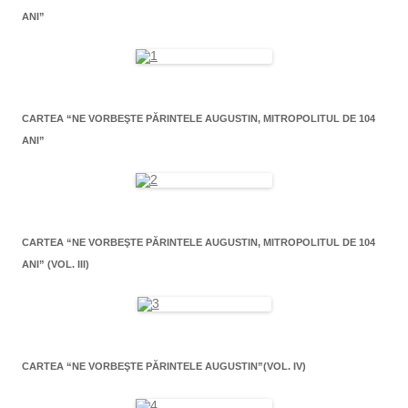
ANI”
CARTEA “NE VORBEŞTE PĂRINTELE AUGUSTIN, MITROPOLITUL DE 104
ANI”
CARTEA “NE VORBEŞTE PĂRINTELE AUGUSTIN, MITROPOLITUL DE 104
ANI” (VOL. III)
CARTEA “NE VORBEŞTE PĂRINTELE AUGUSTIN”(VOL. IV)