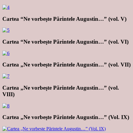
Cartea “Ne vorbeşte Părintele Augustin…” (vol. V)
Cartea “Ne vorbeşte Părintele Augustin…” (vol. VI)
Cartea „Ne vorbeşte Părintele Augustin…” (vol. VII)
Cartea „Ne vorbeşte Părintele Augustin…” (vol.
VIII)
Cartea „Ne vorbeşte Părintele Augustin…” (Vol. IX)