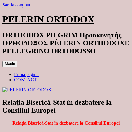
Sari la conținut
PELERIN ORTODOX
ORTHODOX PILGRIM Προσκυνητής
ΟΡΘΟΔΟΞΟΣ PÈLERIN ORTHODOXE
PELLEGRINO ORTODOSSO
Meniu
Prima pagină
CONTACT
Relaţia Biserică-Stat în dezbatere la
Consiliul Europei
Relaţia Biserică-Stat în dezbatere la Consiliul Europei