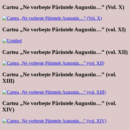
Cartea „Ne vorbeşte Părintele Augustin…” (Vol. X)
Cartea „Ne vorbeşte Părintele Augustin…” (vol. XI)
Cartea „Ne vorbeşte Părintele Augustin…” (vol. XII)
Cartea „Ne vorbeşte Părintele Augustin…” (vol.
XIII)
Cartea „Ne vorbeşte Părintele Augustin…” (vol.
XIV)