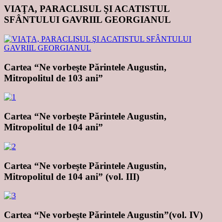
VIAŢA, PARACLISUL ŞI ACATISTUL
SFÂNTULUI GAVRIIL GEORGIANUL
Cartea “Ne vorbeşte Părintele Augustin,
Mitropolitul de 103 ani”
Cartea “Ne vorbeşte Părintele Augustin,
Mitropolitul de 104 ani”
Cartea “Ne vorbeşte Părintele Augustin,
Mitropolitul de 104 ani” (vol. III)
Cartea “Ne vorbeşte Părintele Augustin”(vol. IV)