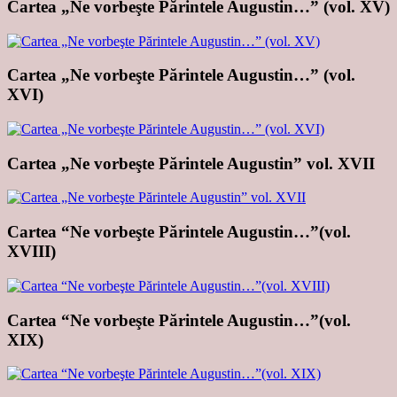
Cartea „Ne vorbeşte Părintele Augustin…” (vol. XV)
Cartea „Ne vorbeşte Părintele Augustin…” (vol.
XVI)
Cartea „Ne vorbeşte Părintele Augustin” vol. XVII
Cartea “Ne vorbeşte Părintele Augustin…”(vol.
XVIII)
Cartea “Ne vorbeşte Părintele Augustin…”(vol.
XIX)