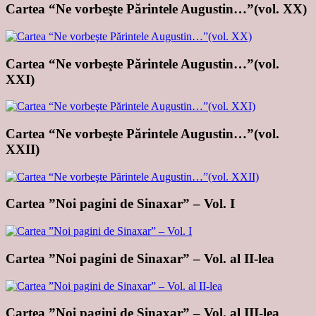
Cartea “Ne vorbeşte Părintele Augustin…”(vol. XX)
Cartea “Ne vorbeşte Părintele Augustin…”(vol.
XXI)
Cartea “Ne vorbeşte Părintele Augustin…”(vol.
XXII)
Cartea ”Noi pagini de Sinaxar” – Vol. I
Cartea ”Noi pagini de Sinaxar” – Vol. al II-lea
Cartea ”Noi pagini de Sinaxar” – Vol. al III-lea