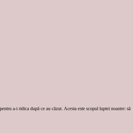
 pentru a-i ridica după ce au căzut. Acesta este scopul luptei noastre: să