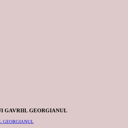
UI GAVRIIL GEORGIANUL