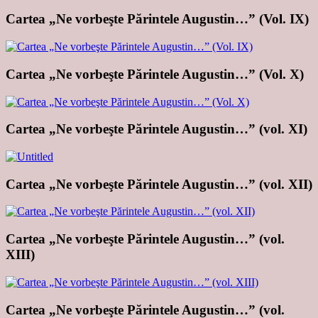
Cartea „Ne vorbeşte Părintele Augustin…” (Vol. IX)
Cartea „Ne vorbeşte Părintele Augustin…” (Vol. X)
Cartea „Ne vorbeşte Părintele Augustin…” (vol. XI)
Cartea „Ne vorbeşte Părintele Augustin…” (vol. XII)
Cartea „Ne vorbeşte Părintele Augustin…” (vol.
XIII)
Cartea „Ne vorbeşte Părintele Augustin…” (vol.