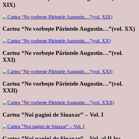
XIX)
Cartea “Ne vorbeşte Părintele Augustin…”(vol. XX)
Cartea “Ne vorbeşte Părintele Augustin…”(vol.
XXI)
Cartea “Ne vorbeşte Părintele Augustin…”(vol.
XXII)
Cartea ”Noi pagini de Sinaxar” – Vol. I
Cartea ”Noi pagini de Sinaxar” – Vol. al II-lea