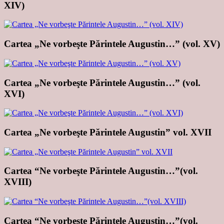
XIV)
Cartea „Ne vorbeşte Părintele Augustin…” (vol. XV)
Cartea „Ne vorbeşte Părintele Augustin…” (vol.
XVI)
Cartea „Ne vorbeşte Părintele Augustin” vol. XVII
Cartea “Ne vorbeşte Părintele Augustin…”(vol.
XVIII)
Cartea “Ne vorbeşte Părintele Augustin…”(vol.