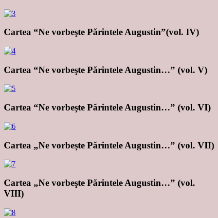
Cartea “Ne vorbeşte Părintele Augustin”(vol. IV)
Cartea “Ne vorbeşte Părintele Augustin…” (vol. V)
Cartea “Ne vorbeşte Părintele Augustin…” (vol. VI)
Cartea „Ne vorbeşte Părintele Augustin…” (vol. VII)
Cartea „Ne vorbeşte Părintele Augustin…” (vol.
VIII)