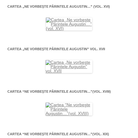
CARTEA „NE VORBEŞTE PĂRINTELE AUGUSTIN…” (VOL. XVI)
CARTEA „NE VORBEŞTE PĂRINTELE AUGUSTIN” VOL. XVII
CARTEA “NE VORBEŞTE PĂRINTELE AUGUSTIN…”(VOL. XVIII)
CARTEA “NE VORBEŞTE PĂRINTELE AUGUSTIN…”(VOL. XIX)