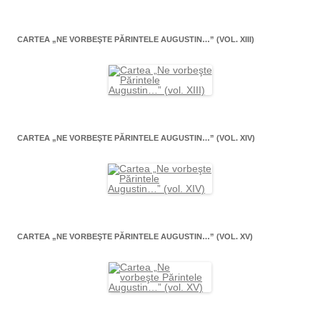
CARTEA „NE VORBEŞTE PĂRINTELE AUGUSTIN…” (VOL. XIII)
CARTEA „NE VORBEŞTE PĂRINTELE AUGUSTIN…” (VOL. XIV)
CARTEA „NE VORBEŞTE PĂRINTELE AUGUSTIN…” (VOL. XV)