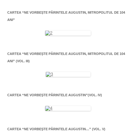
CARTEA “NE VORBEŞTE PĂRINTELE AUGUSTIN, MITROPOLITUL DE 104
ANI”
CARTEA “NE VORBEŞTE PĂRINTELE AUGUSTIN, MITROPOLITUL DE 104
ANI” (VOL. III)
CARTEA “NE VORBEŞTE PĂRINTELE AUGUSTIN”(VOL. IV)
CARTEA “NE VORBEŞTE PĂRINTELE AUGUSTIN…” (VOL. V)