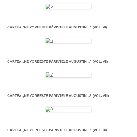
CARTEA “NE VORBEŞTE PĂRINTELE AUGUSTIN…” (VOL. VI)
CARTEA „NE VORBEŞTE PĂRINTELE AUGUSTIN…” (VOL. VII)
CARTEA „NE VORBEŞTE PĂRINTELE AUGUSTIN…” (VOL. VIII)
CARTEA „NE VORBEŞTE PĂRINTELE AUGUSTIN…” (VOL. IX)