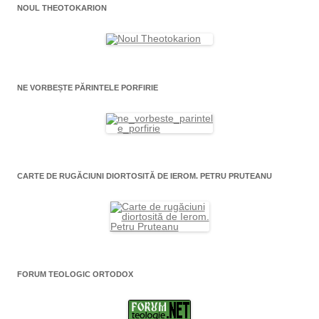
NOUL THEOTOKARION
NE VORBEȘTE PĂRINTELE PORFIRIE
CARTE DE RUGĂCIUNI DIORTOSITĂ DE IEROM. PETRU PRUTEANU
FORUM TEOLOGIC ORTODOX