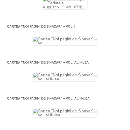
CARTEA ”NOI PAGINI DE SINAXAR” – VOL. I
CARTEA ”NOI PAGINI DE SINAXAR” – VOL. AL II-LEA
CARTEA ”NOI PAGINI DE SINAXAR” – VOL. AL III-LEA