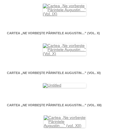
CARTEA „NE VORBEŞTE PĂRINTELE AUGUSTIN…” (VOL. X)
CARTEA „NE VORBEŞTE PĂRINTELE AUGUSTIN…” (VOL. XI)
CARTEA „NE VORBEŞTE PĂRINTELE AUGUSTIN…” (VOL. XII)