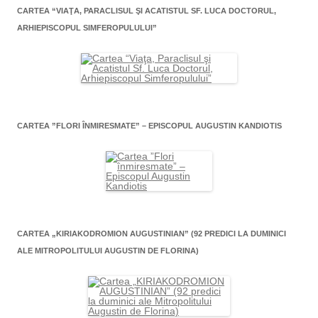
CARTEA “VIAŢA, PARACLISUL ŞI ACATISTUL SF. LUCA DOCTORUL,
ARHIEPISCOPUL SIMFEROPULULUI”
CARTEA ”FLORI ÎNMIRESMATE” – EPISCOPUL AUGUSTIN KANDIOTIS
CARTEA „KIRIAKODROMION AUGUSTINIAN” (92 PREDICI LA DUMINICI
ALE MITROPOLITULUI AUGUSTIN DE FLORINA)