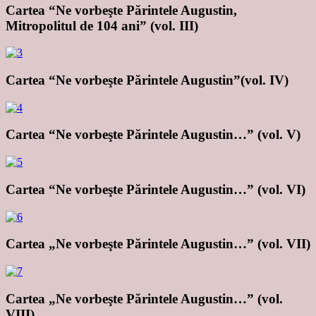
Cartea “Ne vorbeşte Părintele Augustin,
Mitropolitul de 104 ani” (vol. III)
Cartea “Ne vorbeşte Părintele Augustin”(vol. IV)
Cartea “Ne vorbeşte Părintele Augustin…” (vol. V)
Cartea “Ne vorbeşte Părintele Augustin…” (vol. VI)
Cartea „Ne vorbeşte Părintele Augustin…” (vol. VII)
Cartea „Ne vorbeşte Părintele Augustin…” (vol.
VIII)