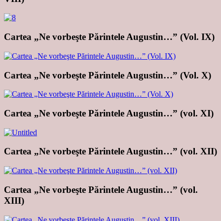
Cartea „Ne vorbeşte Părintele Augustin…” (Vol. IX)
Cartea „Ne vorbeşte Părintele Augustin…” (Vol. X)
Cartea „Ne vorbeşte Părintele Augustin…” (vol. XI)
Cartea „Ne vorbeşte Părintele Augustin…” (vol. XII)
Cartea „Ne vorbeşte Părintele Augustin…” (vol.
XIII)