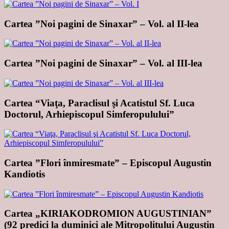
Cartea ”Noi pagini de Sinaxar” – Vol. al II-lea
Cartea ”Noi pagini de Sinaxar” – Vol. al III-lea
Cartea “Viaţa, Paraclisul şi Acatistul Sf. Luca
Doctorul, Arhiepiscopul Simferopulului”
Cartea ”Flori înmiresmate” – Episcopul Augustin
Kandiotis
Cartea „KIRIAKODROMION AUGUSTINIAN”
(92 predici la duminici ale Mitropolitului Augustin