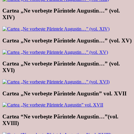
Cartea „Ne vorbeşte Părintele Augustin…” (vol.
XIV)
Cartea „Ne vorbeşte Părintele Augustin…” (vol. XV)
Cartea „Ne vorbeşte Părintele Augustin…” (vol.
XVI)
Cartea „Ne vorbeşte Părintele Augustin” vol. XVII
Cartea “Ne vorbeşte Părintele Augustin…”(vol.
XVIII)