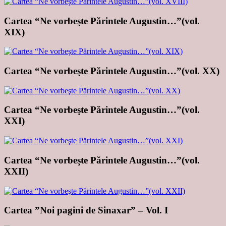
Cartea “Ne vorbeşte Părintele Augustin…”(vol.
XIX)
Cartea “Ne vorbeşte Părintele Augustin…”(vol. XX)
Cartea “Ne vorbeşte Părintele Augustin…”(vol.
XXI)
Cartea “Ne vorbeşte Părintele Augustin…”(vol.
XXII)
Cartea ”Noi pagini de Sinaxar” – Vol. I