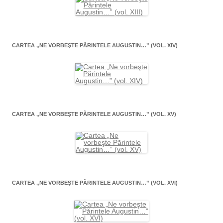
CARTEA „NE VORBEŞTE PĂRINTELE AUGUSTIN…” (VOL. XIV)
CARTEA „NE VORBEŞTE PĂRINTELE AUGUSTIN…” (VOL. XV)
CARTEA „NE VORBEŞTE PĂRINTELE AUGUSTIN…” (VOL. XVI)