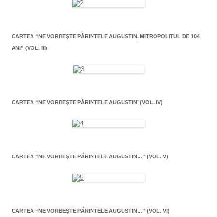
CARTEA “NE VORBEŞTE PĂRINTELE AUGUSTIN, MITROPOLITUL DE 104
ANI” (VOL. III)
CARTEA “NE VORBEŞTE PĂRINTELE AUGUSTIN”(VOL. IV)
CARTEA “NE VORBEŞTE PĂRINTELE AUGUSTIN…” (VOL. V)
CARTEA “NE VORBEŞTE PĂRINTELE AUGUSTIN…” (VOL. VI)