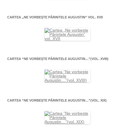
CARTEA „NE VORBEŞTE PĂRINTELE AUGUSTIN” VOL. XVII
CARTEA “NE VORBEŞTE PĂRINTELE AUGUSTIN…”(VOL. XVIII)
CARTEA “NE VORBEŞTE PĂRINTELE AUGUSTIN…”(VOL. XIX)