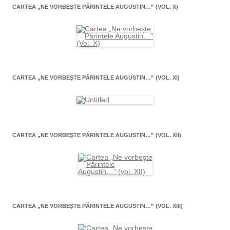
CARTEA „NE VORBEŞTE PĂRINTELE AUGUSTIN…” (VOL. X)
CARTEA „NE VORBEŞTE PĂRINTELE AUGUSTIN…” (VOL. XI)
CARTEA „NE VORBEŞTE PĂRINTELE AUGUSTIN…” (VOL. XII)
CARTEA „NE VORBEŞTE PĂRINTELE AUGUSTIN…” (VOL. XIII)