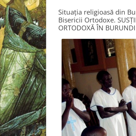
Situaţia religioasă din Bu
Bisericii Ortodoxe. SUS
ORTODOXĂ ÎN BURUNDI