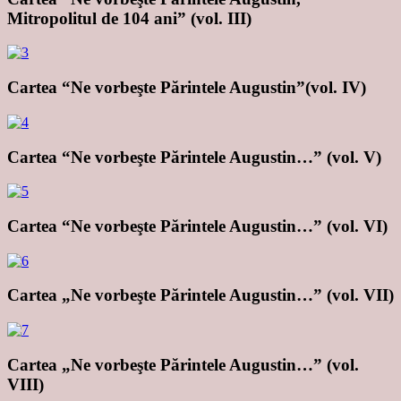
Mitropolitul de 104 ani” (vol. III)
Cartea “Ne vorbeşte Părintele Augustin”(vol. IV)
Cartea “Ne vorbeşte Părintele Augustin…” (vol. V)
Cartea “Ne vorbeşte Părintele Augustin…” (vol. VI)
Cartea „Ne vorbeşte Părintele Augustin…” (vol. VII)
Cartea „Ne vorbeşte Părintele Augustin…” (vol.
VIII)