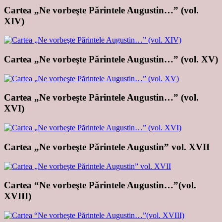
Cartea „Ne vorbeşte Părintele Augustin…” (vol.
XIV)
Cartea „Ne vorbeşte Părintele Augustin…” (vol. XV)
Cartea „Ne vorbeşte Părintele Augustin…” (vol.
XVI)
Cartea „Ne vorbeşte Părintele Augustin” vol. XVII
Cartea “Ne vorbeşte Părintele Augustin…”(vol.
XVIII)