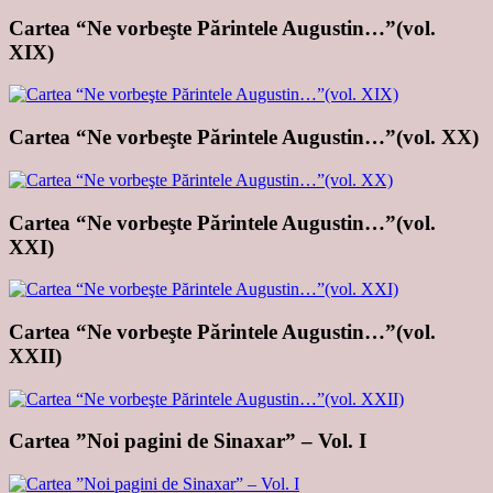
Cartea “Ne vorbeşte Părintele Augustin…”(vol.
XIX)
Cartea “Ne vorbeşte Părintele Augustin…”(vol. XX)
Cartea “Ne vorbeşte Părintele Augustin…”(vol.
XXI)
Cartea “Ne vorbeşte Părintele Augustin…”(vol.
XXII)
Cartea ”Noi pagini de Sinaxar” – Vol. I