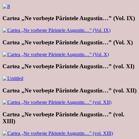
Cartea „Ne vorbeşte Părintele Augustin…” (Vol. IX)
Cartea „Ne vorbeşte Părintele Augustin…” (Vol. X)
Cartea „Ne vorbeşte Părintele Augustin…” (vol. XI)
Cartea „Ne vorbeşte Părintele Augustin…” (vol. XII)
Cartea „Ne vorbeşte Părintele Augustin…” (vol.
XIII)