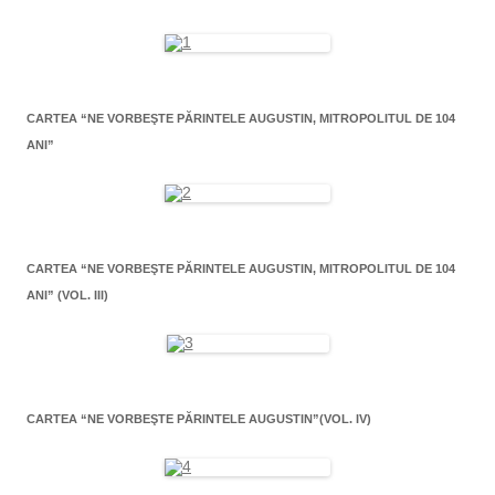
CARTEA “NE VORBEŞTE PĂRINTELE AUGUSTIN, MITROPOLITUL DE 104
ANI”
CARTEA “NE VORBEŞTE PĂRINTELE AUGUSTIN, MITROPOLITUL DE 104
ANI” (VOL. III)
CARTEA “NE VORBEŞTE PĂRINTELE AUGUSTIN”(VOL. IV)