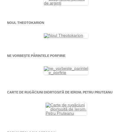
NOUL THEOTOKARION
NE VORBEȘTE PĂRINTELE PORFIRIE
CARTE DE RUGĂCIUNI DIORTOSITĂ DE IEROM. PETRU PRUTEANU