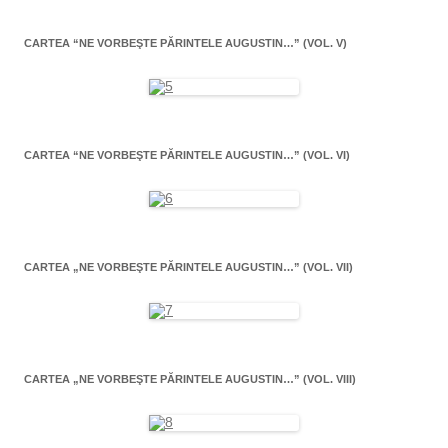
CARTEA “NE VORBEŞTE PĂRINTELE AUGUSTIN…” (VOL. V)
CARTEA “NE VORBEŞTE PĂRINTELE AUGUSTIN…” (VOL. VI)
CARTEA „NE VORBEŞTE PĂRINTELE AUGUSTIN…” (VOL. VII)
CARTEA „NE VORBEŞTE PĂRINTELE AUGUSTIN…” (VOL. VIII)