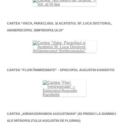
CARTEA “VIAŢA, PARACLISUL ŞI ACATISTUL SF. LUCA DOCTORUL,
ARHIEPISCOPUL SIMFEROPULULUI”
CARTEA ”FLORI ÎNMIRESMATE” – EPISCOPUL AUGUSTIN KANDIOTIS
CARTEA „KIRIAKODROMION AUGUSTINIAN” (92 PREDICI LA DUMINICI
ALE MITROPOLITULUI AUGUSTIN DE FLORINA)