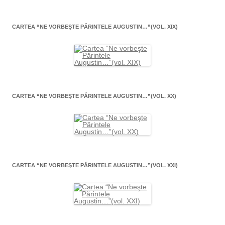
CARTEA “NE VORBEŞTE PĂRINTELE AUGUSTIN…”(VOL. XIX)
CARTEA “NE VORBEŞTE PĂRINTELE AUGUSTIN…”(VOL. XX)
CARTEA “NE VORBEŞTE PĂRINTELE AUGUSTIN…”(VOL. XXI)