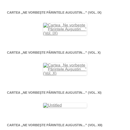
CARTEA „NE VORBEŞTE PĂRINTELE AUGUSTIN…” (VOL. IX)
CARTEA „NE VORBEŞTE PĂRINTELE AUGUSTIN…” (VOL. X)
CARTEA „NE VORBEŞTE PĂRINTELE AUGUSTIN…” (VOL. XI)
CARTEA „NE VORBEŞTE PĂRINTELE AUGUSTIN…” (VOL. XII)