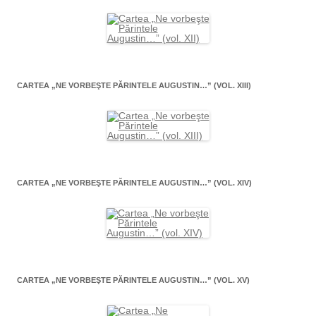
CARTEA „NE VORBEŞTE PĂRINTELE AUGUSTIN…” (VOL. XIII)
CARTEA „NE VORBEŞTE PĂRINTELE AUGUSTIN…” (VOL. XIV)
CARTEA „NE VORBEŞTE PĂRINTELE AUGUSTIN…” (VOL. XV)