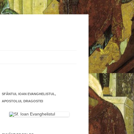
SFÂNTUL IOAN EVANGHELISTUL,
APOSTOLUL DRAGOSTEI