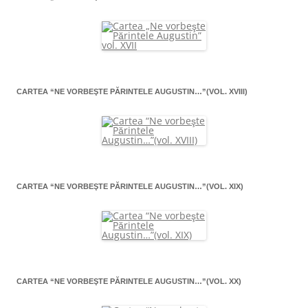
CARTEA “NE VORBEŞTE PĂRINTELE AUGUSTIN…”(VOL. XVIII)
CARTEA “NE VORBEŞTE PĂRINTELE AUGUSTIN…”(VOL. XIX)
CARTEA “NE VORBEŞTE PĂRINTELE AUGUSTIN…”(VOL. XX)