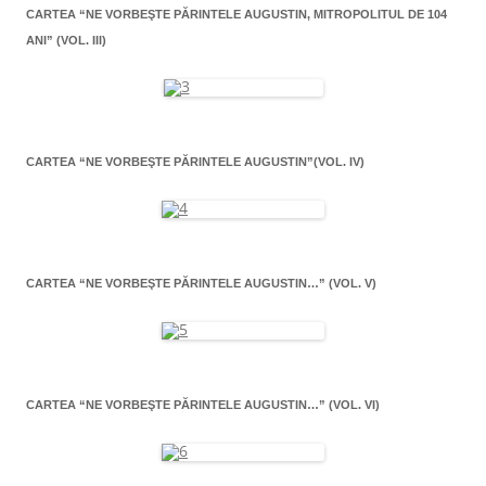
CARTEA “NE VORBEŞTE PĂRINTELE AUGUSTIN, MITROPOLITUL DE 104
ANI” (VOL. III)
CARTEA “NE VORBEŞTE PĂRINTELE AUGUSTIN”(VOL. IV)
CARTEA “NE VORBEŞTE PĂRINTELE AUGUSTIN…” (VOL. V)
CARTEA “NE VORBEŞTE PĂRINTELE AUGUSTIN…” (VOL. VI)