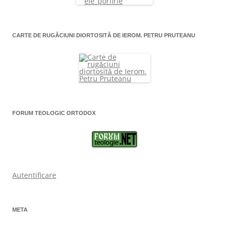
CARTE DE RUGĂCIUNI DIORTOSITĂ DE IEROM. PETRU PRUTEANU
FORUM TEOLOGIC ORTODOX
Autentificare
META