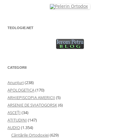
TEOLOGIE.NET
CATEGORII
Anunţuri
(238)
APOLOGETICA
(170)
ARHIEPISCOPIA AMERICII
(5)
ARSENIE DE SVIATOGORSK
(6)
ASCEȚI
(34)
ATITUDINI
(147)
AUDIO
(1.354)
Cântările Ortodoxiei
(629)