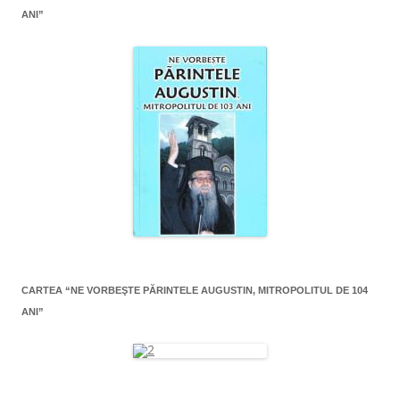
ANI”
CARTEA “NE VORBEŞTE PĂRINTELE AUGUSTIN, MITROPOLITUL DE 104
ANI”