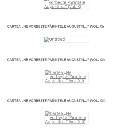
CARTEA „NE VORBEŞTE PĂRINTELE AUGUSTIN…” (VOL. XI)
CARTEA „NE VORBEŞTE PĂRINTELE AUGUSTIN…” (VOL. XII)
CARTEA „NE VORBEŞTE PĂRINTELE AUGUSTIN…” (VOL. XIII)