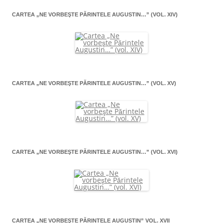
CARTEA „NE VORBEŞTE PĂRINTELE AUGUSTIN…” (VOL. XIV)
CARTEA „NE VORBEŞTE PĂRINTELE AUGUSTIN…” (VOL. XV)
CARTEA „NE VORBEŞTE PĂRINTELE AUGUSTIN…” (VOL. XVI)
CARTEA „NE VORBEŞTE PĂRINTELE AUGUSTIN” VOL. XVII