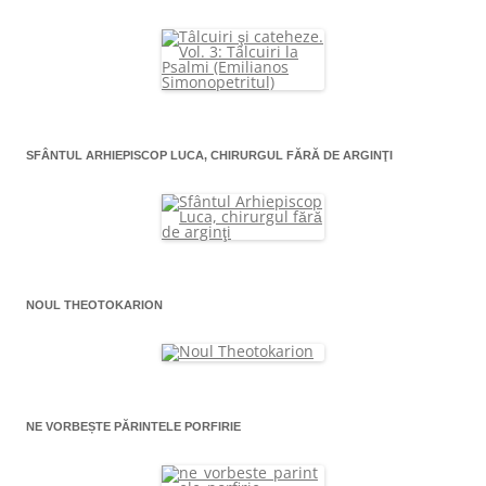
SFÂNTUL ARHIEPISCOP LUCA, CHIRURGUL FĂRĂ DE ARGINŢI
NOUL THEOTOKARION
NE VORBEȘTE PĂRINTELE PORFIRIE