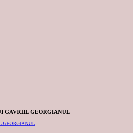
UI GAVRIIL GEORGIANUL