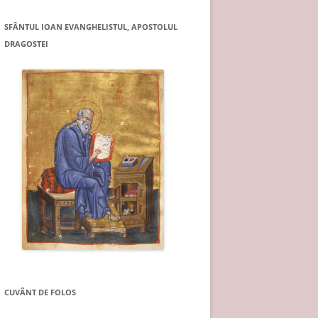
SFÂNTUL IOAN EVANGHELISTUL, APOSTOLUL
DRAGOSTEI
CUVÂNT DE FOLOS